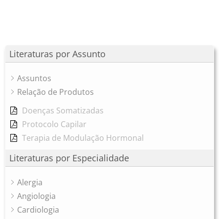
Literaturas por Assunto
Assuntos
Relação de Produtos
Doenças Somatizadas
Protocolo Capilar
Terapia de Modulação Hormonal
Literaturas por Especialidade
Alergia
Angiologia
Cardiologia