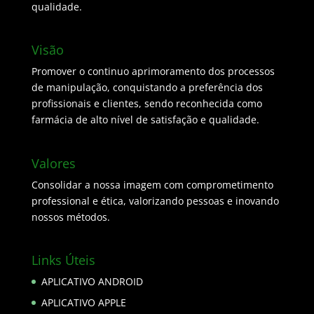
qualidade.
Visão
Promover o continuo aprimoramento dos processos
de manipulação, conquistando a preferência dos
profissionais e clientes, sendo reconhecida como
farmácia de alto nível de satisfação e qualidade.
Valores
Consolidar a nossa imagem com comprometimento
professional e ética, valorizando pessoas e inovando
nossos métodos.
Links Úteis
APLICATIVO ANDROID
APLICATIVO APPLE