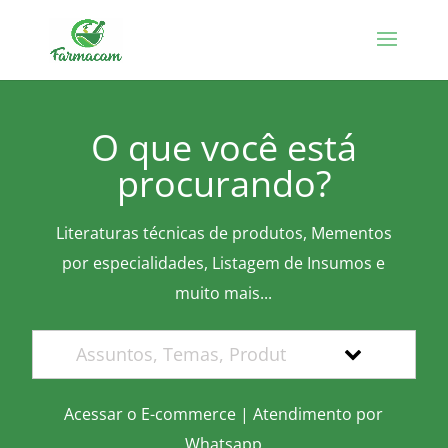
O que você está
procurando?
Literaturas técnicas de produtos, Mementos
por especialidades, Listagem de Insumos e
muito mais...
Acessar o E-commerce
|
Atendimento por
Whatsapp