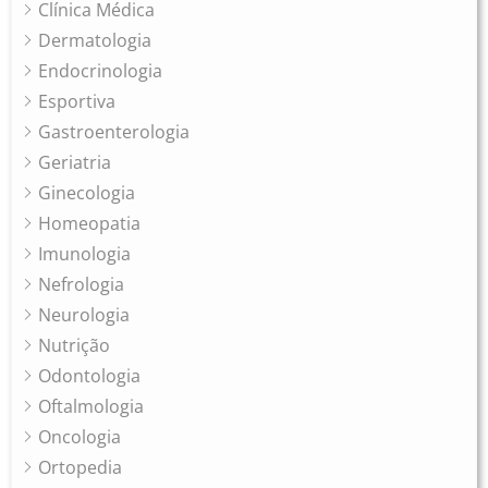
Clínica Médica
Dermatologia
Endocrinologia
Esportiva
Gastroenterologia
Geriatria
Ginecologia
Homeopatia
Imunologia
Nefrologia
Neurologia
Nutrição
Odontologia
Oftalmologia
Oncologia
Ortopedia