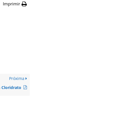
Imprimir
Próxima
 Cloridrato