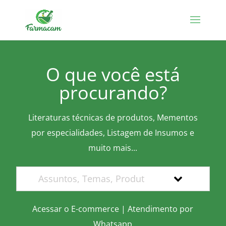
O que você está
procurando?
Literaturas técnicas de produtos, Mementos
por especialidades, Listagem de Insumos e
muito mais...
Acessar o E-commerce
|
Atendimento por
Whatsapp