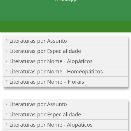
Literaturas por Assunto
Literaturas por Especialidade
Literaturas por Nome - Alopáticos
Literaturas por Nome - Homeopáticos
Literaturas por Nome – Florais
Literaturas por Assunto
Literaturas por Especialidade
Literaturas por Nome - Alopáticos