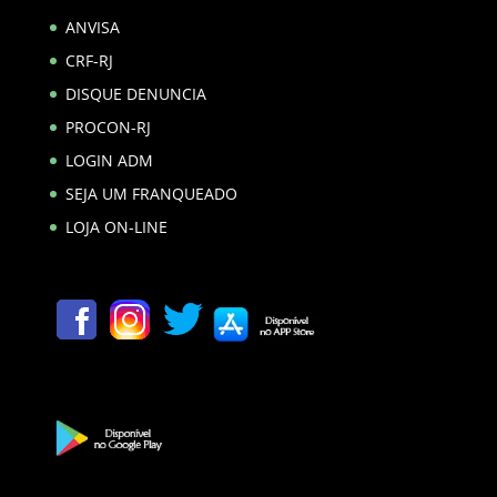
ANVISA
CRF-RJ
DISQUE DENUNCIA
PROCON-RJ
LOGIN ADM
SEJA UM FRANQUEADO
LOJA ON-LINE