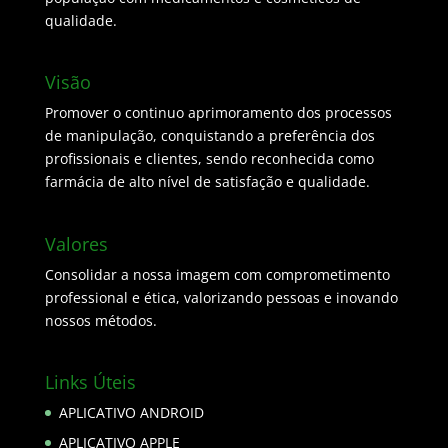
qualidade.
Visão
Promover o continuo aprimoramento dos processos
de manipulação, conquistando a preferência dos
profissionais e clientes, sendo reconhecida como
farmácia de alto nível de satisfação e qualidade.
Valores
Consolidar a nossa imagem com comprometimento
professional e ética, valorizando pessoas e inovando
nossos métodos.
Links Úteis
APLICATIVO ANDROID
APLICATIVO APPLE