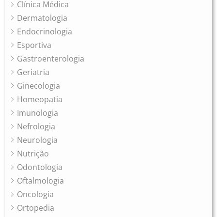
Clínica Médica
Dermatologia
Endocrinologia
Esportiva
Gastroenterologia
Geriatria
Ginecologia
Homeopatia
Imunologia
Nefrologia
Neurologia
Nutrição
Odontologia
Oftalmologia
Oncologia
Ortopedia