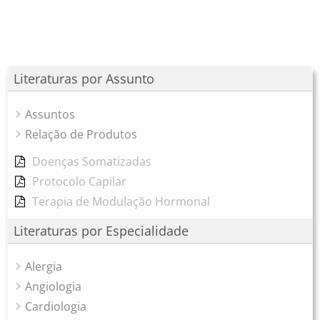
Literaturas por Assunto
Assuntos
Relação de Produtos
Doenças Somatizadas
Protocolo Capilar
Terapia de Modulação Hormonal
Literaturas por Especialidade
Alergia
Angiologia
Cardiologia