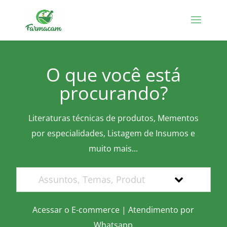
O que você está
procurando?
Literaturas técnicas de produtos, Mementos
por especialidades, Listagem de Insumos e
muito mais...
Acessar o E-commerce
|
Atendimento por
Whatsapp