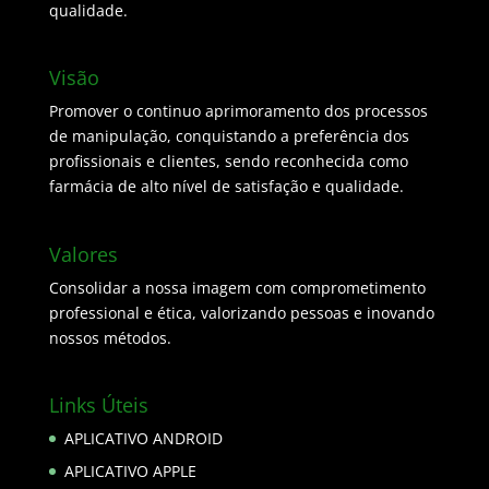
qualidade.
Visão
Promover o continuo aprimoramento dos processos
de manipulação, conquistando a preferência dos
profissionais e clientes, sendo reconhecida como
farmácia de alto nível de satisfação e qualidade.
Valores
Consolidar a nossa imagem com comprometimento
professional e ética, valorizando pessoas e inovando
nossos métodos.
Links Úteis
APLICATIVO ANDROID
APLICATIVO APPLE