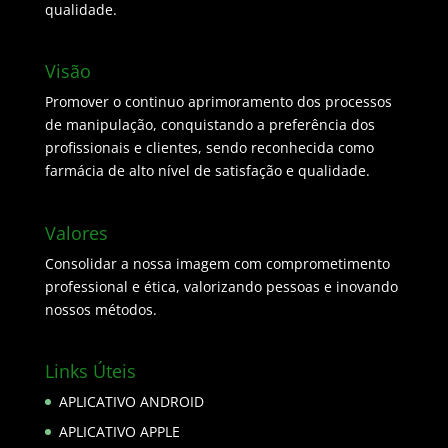
qualidade.
Visão
Promover o continuo aprimoramento dos processos
de manipulação, conquistando a preferência dos
profissionais e clientes, sendo reconhecida como
farmácia de alto nível de satisfação e qualidade.
Valores
Consolidar a nossa imagem com comprometimento
professional e ética, valorizando pessoas e inovando
nossos métodos.
Links Úteis
APLICATIVO ANDROID
APLICATIVO APPLE