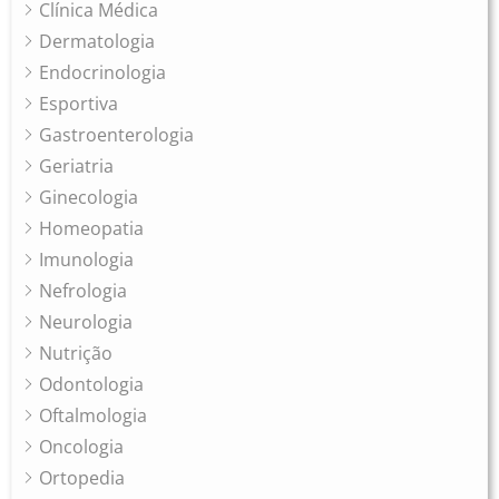
Clínica Médica
Dermatologia
Endocrinologia
Esportiva
Gastroenterologia
Geriatria
Ginecologia
Homeopatia
Imunologia
Nefrologia
Neurologia
Nutrição
Odontologia
Oftalmologia
Oncologia
Ortopedia