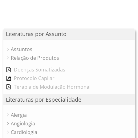
Literaturas por Assunto
Assuntos
Relação de Produtos
Doenças Somatizadas
Protocolo Capilar
Terapia de Modulação Hormonal
Literaturas por Especialidade
Alergia
Angiologia
Cardiologia