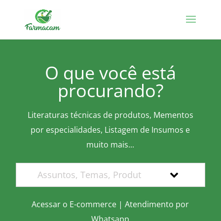
O que você está
procurando?
Literaturas técnicas de produtos, Mementos
por especialidades, Listagem de Insumos e
muito mais...
Acessar o E-commerce
|
Atendimento por
Whatsapp