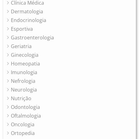
Clínica Médica
Dermatologia
Endocrinologia
Esportiva
Gastroenterologia
Geriatria
Ginecologia
Homeopatia
Imunologia
Nefrologia
Neurologia
Nutrição
Odontologia
Oftalmologia
Oncologia
Ortopedia