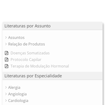
Literaturas por Assunto
Assuntos
Relação de Produtos
Doenças Somatizadas
Protocolo Capilar
Terapia de Modulação Hormonal
Literaturas por Especialidade
Alergia
Angiologia
Cardiologia