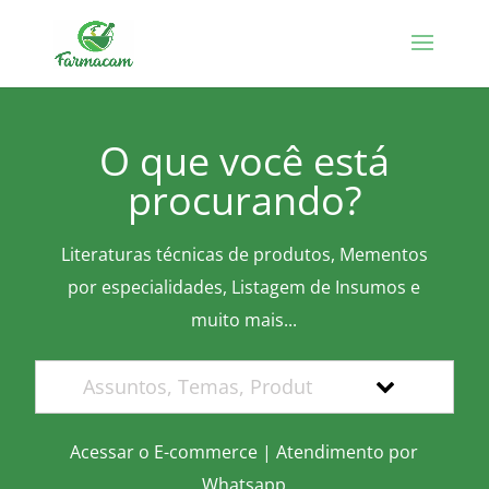
O que você está
procurando?
Literaturas técnicas de produtos, Mementos
por especialidades, Listagem de Insumos e
muito mais...
Acessar o E-commerce
|
Atendimento por
Whatsapp