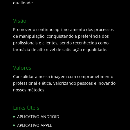
qualidade.
Visão
Promover o continuo aprimoramento dos processos
de manipulação, conquistando a preferência dos
profissionais e clientes, sendo reconhecida como
farmácia de alto nível de satisfação e qualidade.
Valores
Consolidar a nossa imagem com comprometimento
professional e ética, valorizando pessoas e inovando
nossos métodos.
Links Úteis
APLICATIVO ANDROID
APLICATIVO APPLE