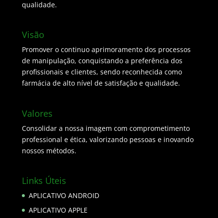
qualidade.
Visão
Promover o continuo aprimoramento dos processos
de manipulação, conquistando a preferência dos
profissionais e clientes, sendo reconhecida como
farmácia de alto nível de satisfação e qualidade.
Valores
Consolidar a nossa imagem com comprometimento
professional e ética, valorizando pessoas e inovando
nossos métodos.
Links Úteis
APLICATIVO ANDROID
APLICATIVO APPLE