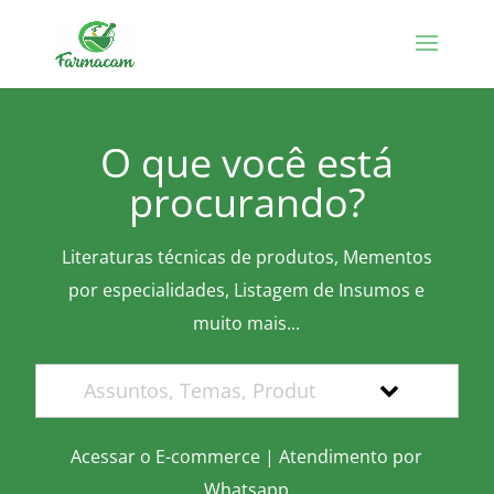
O que você está
procurando?
Literaturas técnicas de produtos, Mementos
por especialidades, Listagem de Insumos e
muito mais...
Acessar o E-commerce
|
Atendimento por
Whatsapp