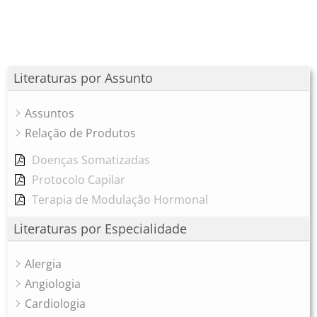
Literaturas por Assunto
Assuntos
Relação de Produtos
Doenças Somatizadas
Protocolo Capilar
Terapia de Modulação Hormonal
Literaturas por Especialidade
Alergia
Angiologia
Cardiologia