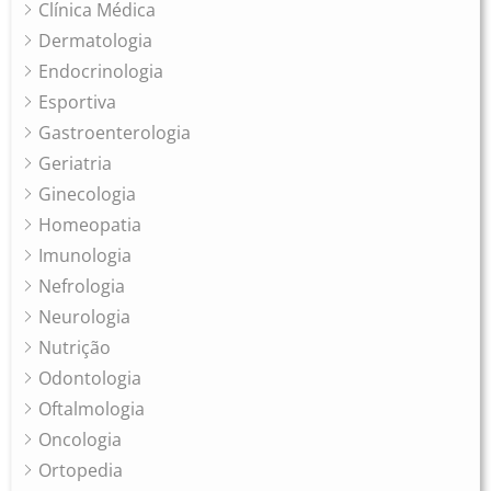
Clínica Médica
Dermatologia
Endocrinologia
Esportiva
Gastroenterologia
Geriatria
Ginecologia
Homeopatia
Imunologia
Nefrologia
Neurologia
Nutrição
Odontologia
Oftalmologia
Oncologia
Ortopedia