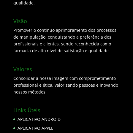
qualidade.
Visão
Promover o continuo aprimoramento dos processos
de manipulação, conquistando a preferência dos
profissionais e clientes, sendo reconhecida como
farmácia de alto nível de satisfação e qualidade.
Valores
Consolidar a nossa imagem com comprometimento
professional e ética, valorizando pessoas e inovando
nossos métodos.
Links Úteis
APLICATIVO ANDROID
APLICATIVO APPLE