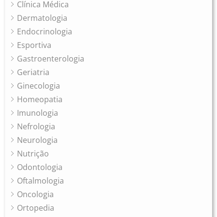
Clínica Médica
Dermatologia
Endocrinologia
Esportiva
Gastroenterologia
Geriatria
Ginecologia
Homeopatia
Imunologia
Nefrologia
Neurologia
Nutrição
Odontologia
Oftalmologia
Oncologia
Ortopedia