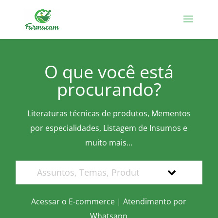
O que você está
procurando?
Literaturas técnicas de produtos, Mementos
por especialidades, Listagem de Insumos e
muito mais...
Acessar o E-commerce
|
Atendimento por
Whatsapp