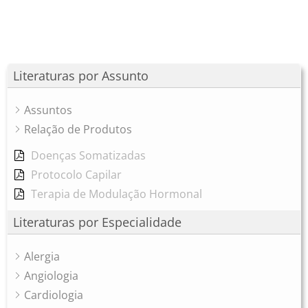
Literaturas por Assunto
Assuntos
Relação de Produtos
Doenças Somatizadas
Protocolo Capilar
Terapia de Modulação Hormonal
Literaturas por Especialidade
Alergia
Angiologia
Cardiologia