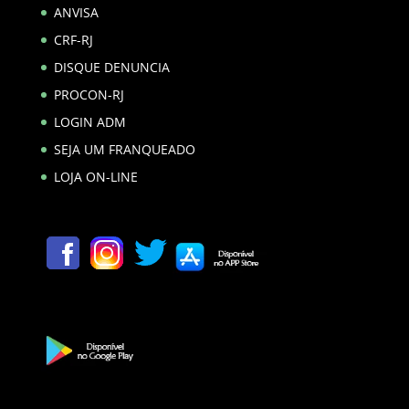
ANVISA
CRF-RJ
DISQUE DENUNCIA
PROCON-RJ
LOGIN ADM
SEJA UM FRANQUEADO
LOJA ON-LINE