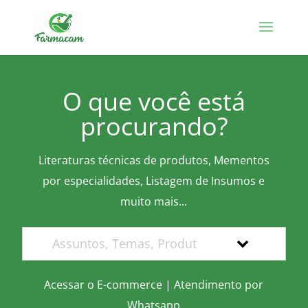
O que você está
procurando?
Literaturas técnicas de produtos, Mementos
por especialidades, Listagem de Insumos e
muito mais...
Acessar o E-commerce
|
Atendimento por
Whatsapp