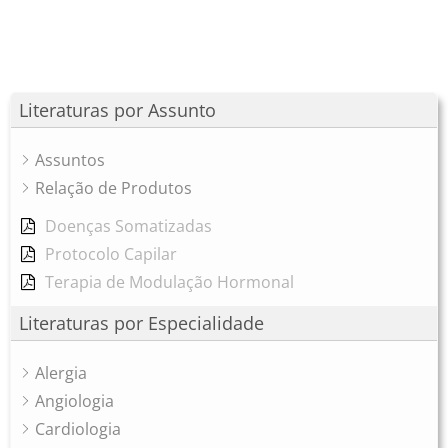
Literaturas por Assunto
Assuntos
Relação de Produtos
Doenças Somatizadas
Protocolo Capilar
Terapia de Modulação Hormonal
Literaturas por Especialidade
Alergia
Angiologia
Cardiologia