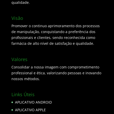
qualidade.
Visão
Promover o continuo aprimoramento dos processos
de manipulação, conquistando a preferência dos
profissionais e clientes, sendo reconhecida como
farmácia de alto nível de satisfação e qualidade.
Valores
Consolidar a nossa imagem com comprometimento
professional e ética, valorizando pessoas e inovando
nossos métodos.
Links Úteis
APLICATIVO ANDROID
APLICATIVO APPLE