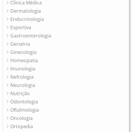
Clínica Médica
Dermatologia
Endocrinologia
Esportiva
Gastroenterologia
Geriatria
Ginecologia
Homeopatia
Imunologia
Nefrologia
Neurologia
Nutrição
Odontologia
Oftalmologia
Oncologia
Ortopedia