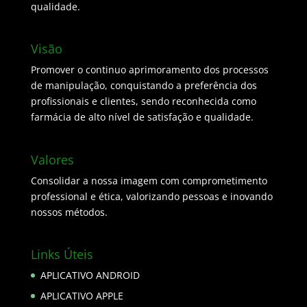
qualidade.
Visão
Promover o continuo aprimoramento dos processos
de manipulação, conquistando a preferência dos
profissionais e clientes, sendo reconhecida como
farmácia de alto nível de satisfação e qualidade.
Valores
Consolidar a nossa imagem com comprometimento
professional e ética, valorizando pessoas e inovando
nossos métodos.
Links Úteis
APLICATIVO ANDROID
APLICATIVO APPLE