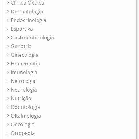
Clínica Médica
Dermatologia
Endocrinologia
Esportiva
Gastroenterologia
Geriatria
Ginecologia
Homeopatia
Imunologia
Nefrologia
Neurologia
Nutrição
Odontologia
Oftalmologia
Oncologia
Ortopedia