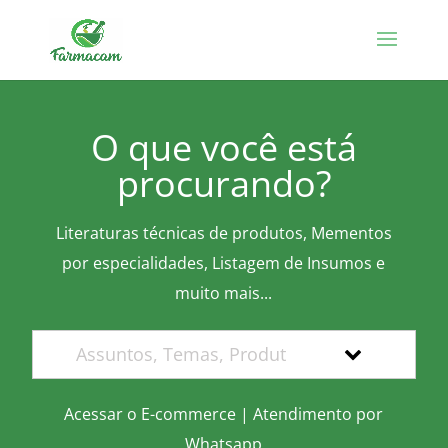
O que você está
procurando?
Literaturas técnicas de produtos, Mementos
por especialidades, Listagem de Insumos e
muito mais...
Acessar o E-commerce
|
Atendimento por
Whatsapp