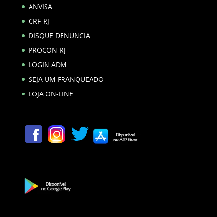
ANVISA
CRF-RJ
DISQUE DENUNCIA
PROCON-RJ
LOGIN ADM
SEJA UM FRANQUEADO
LOJA ON-LINE