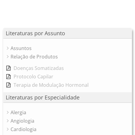
Literaturas por Assunto
Assuntos
Relação de Produtos
Doenças Somatizadas
Protocolo Capilar
Terapia de Modulação Hormonal
Literaturas por Especialidade
Alergia
Angiologia
Cardiologia