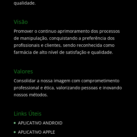
qualidade.
Visão
Promover o continuo aprimoramento dos processos
de manipulação, conquistando a preferência dos
profissionais e clientes, sendo reconhecida como
farmácia de alto nível de satisfação e qualidade.
Valores
Consolidar a nossa imagem com comprometimento
professional e ética, valorizando pessoas e inovando
nossos métodos.
Links Úteis
APLICATIVO ANDROID
APLICATIVO APPLE