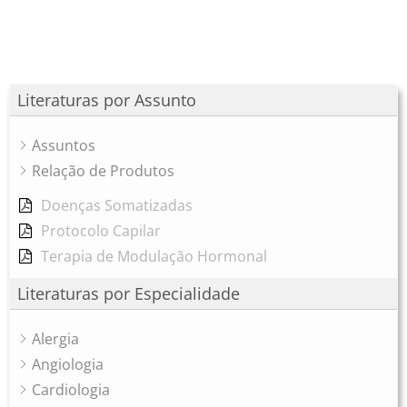
Literaturas por Assunto
Assuntos
Relação de Produtos
Doenças Somatizadas
Protocolo Capilar
Terapia de Modulação Hormonal
Literaturas por Especialidade
Alergia
Angiologia
Cardiologia