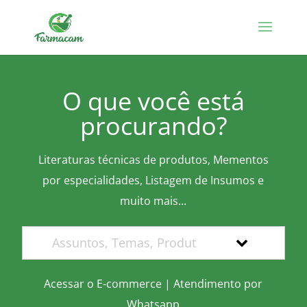
O que você está
procurando?
Literaturas técnicas de produtos, Mementos
por especialidades, Listagem de Insumos e
muito mais...
Acessar o E-commerce
|
Atendimento por
Whatsapp