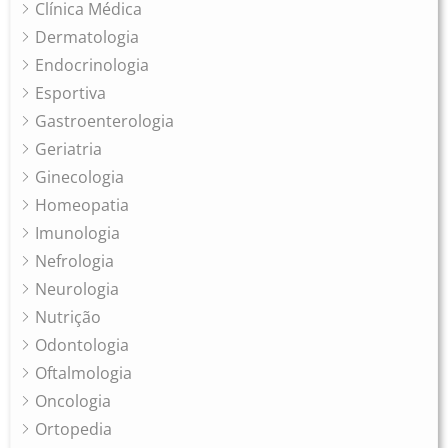
Clínica Médica
Dermatologia
Endocrinologia
Esportiva
Gastroenterologia
Geriatria
Ginecologia
Homeopatia
Imunologia
Nefrologia
Neurologia
Nutrição
Odontologia
Oftalmologia
Oncologia
Ortopedia