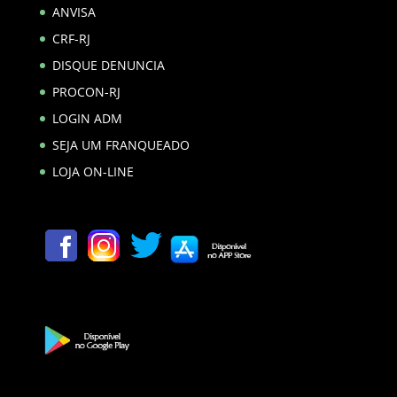
ANVISA
CRF-RJ
DISQUE DENUNCIA
PROCON-RJ
LOGIN ADM
SEJA UM FRANQUEADO
LOJA ON-LINE