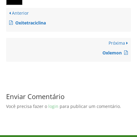
Enviar
Anterior
Oxitetraciclina
Próxima
Oxlemon
Enviar Comentário
Você precisa fazer o
login
para publicar um comentário.