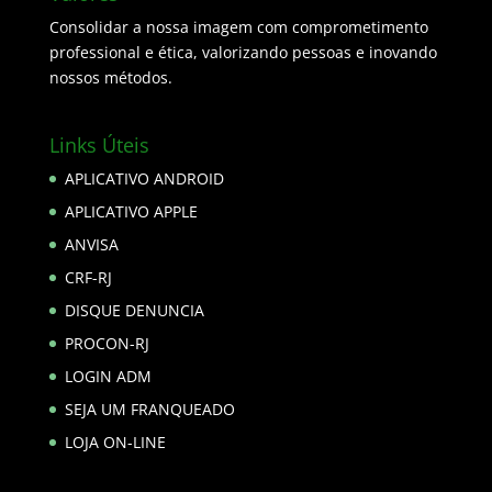
Consolidar a nossa imagem com comprometimento
professional e ética, valorizando pessoas e inovando
nossos métodos.
Links Úteis
APLICATIVO ANDROID
APLICATIVO APPLE
ANVISA
CRF-RJ
DISQUE DENUNCIA
PROCON-RJ
LOGIN ADM
SEJA UM FRANQUEADO
LOJA ON-LINE