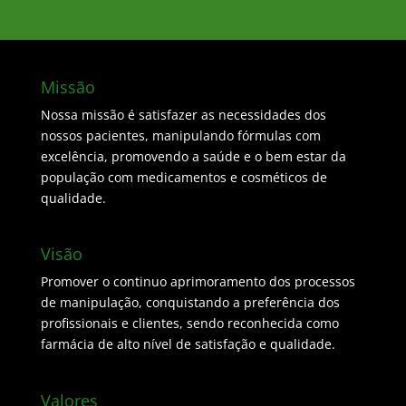
Missão
Nossa missão é satisfazer as necessidades dos
nossos pacientes, manipulando fórmulas com
excelência, promovendo a saúde e o bem estar da
população com medicamentos e cosméticos de
qualidade.
Visão
Promover o continuo aprimoramento dos processos
de manipulação, conquistando a preferência dos
profissionais e clientes, sendo reconhecida como
farmácia de alto nível de satisfação e qualidade.
Valores