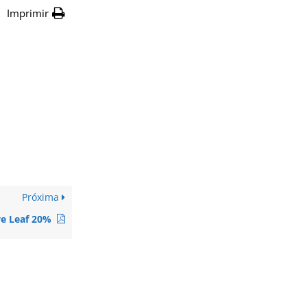
Imprimir
Próxima
ve Leaf 20%