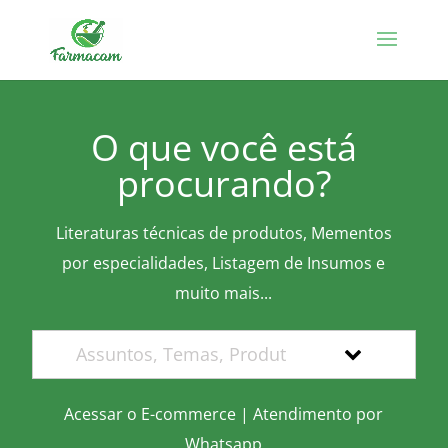
O que você está
procurando?
Literaturas técnicas de produtos, Mementos
por especialidades, Listagem de Insumos e
muito mais...
Acessar o E-commerce
|
Atendimento por
Whatsapp