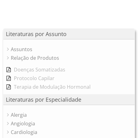
Literaturas por Assunto
Assuntos
Relação de Produtos
Doenças Somatizadas
Protocolo Capilar
Terapia de Modulação Hormonal
Literaturas por Especialidade
Alergia
Angiologia
Cardiologia