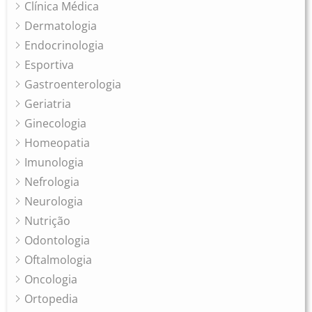
Clínica Médica
Dermatologia
Endocrinologia
Esportiva
Gastroenterologia
Geriatria
Ginecologia
Homeopatia
Imunologia
Nefrologia
Neurologia
Nutrição
Odontologia
Oftalmologia
Oncologia
Ortopedia