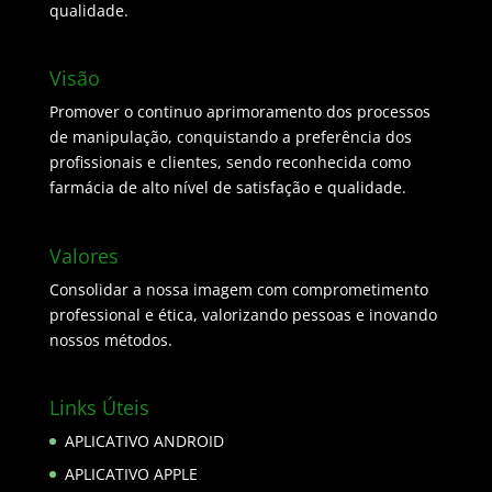
qualidade.
Visão
Promover o continuo aprimoramento dos processos
de manipulação, conquistando a preferência dos
profissionais e clientes, sendo reconhecida como
farmácia de alto nível de satisfação e qualidade.
Valores
Consolidar a nossa imagem com comprometimento
professional e ética, valorizando pessoas e inovando
nossos métodos.
Links Úteis
APLICATIVO ANDROID
APLICATIVO APPLE