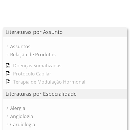
Literaturas por Assunto
Assuntos
Relação de Produtos
Doenças Somatizadas
Protocolo Capilar
Terapia de Modulação Hormonal
Literaturas por Especialidade
Alergia
Angiologia
Cardiologia