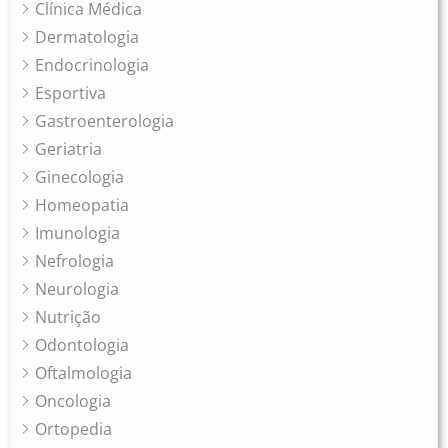
Clínica Médica
Dermatologia
Endocrinologia
Esportiva
Gastroenterologia
Geriatria
Ginecologia
Homeopatia
Imunologia
Nefrologia
Neurologia
Nutrição
Odontologia
Oftalmologia
Oncologia
Ortopedia