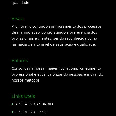
qualidade.
Visão
Promover o continuo aprimoramento dos processos
de manipulação, conquistando a preferência dos
profissionais e clientes, sendo reconhecida como
farmácia de alto nível de satisfação e qualidade.
Valores
Consolidar a nossa imagem com comprometimento
professional e ética, valorizando pessoas e inovando
nossos métodos.
Links Úteis
APLICATIVO ANDROID
APLICATIVO APPLE