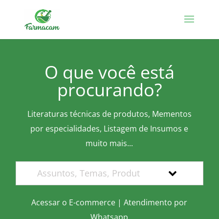
O que você está
procurando?
Literaturas técnicas de produtos, Mementos
por especialidades, Listagem de Insumos e
muito mais...
Acessar o E-commerce
|
Atendimento por
Whatsapp