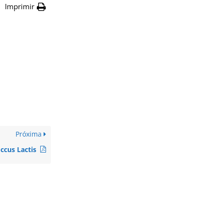
Imprimir
Próxima
ccus Lactis