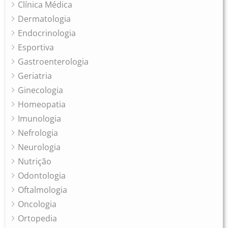
Clínica Médica
Dermatologia
Endocrinologia
Esportiva
Gastroenterologia
Geriatria
Ginecologia
Homeopatia
Imunologia
Nefrologia
Neurologia
Nutrição
Odontologia
Oftalmologia
Oncologia
Ortopedia