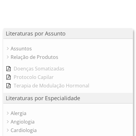
Literaturas por Assunto
Assuntos
Relação de Produtos
Doenças Somatizadas
Protocolo Capilar
Terapia de Modulação Hormonal
Literaturas por Especialidade
Alergia
Angiologia
Cardiologia