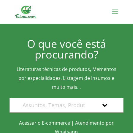
O que você está
procurando?
Literaturas técnicas de produtos, Mementos
por especialidades, Listagem de Insumos e
muito mais...
Acessar o E-commerce
|
Atendimento por
Whatsapp