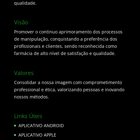
qualidade.
Visão
Promover o continuo aprimoramento dos processos
de manipulação, conquistando a preferência dos
profissionais e clientes, sendo reconhecida como
farmácia de alto nível de satisfação e qualidade.
Valores
Consolidar a nossa imagem com comprometimento
professional e ética, valorizando pessoas e inovando
nossos métodos.
Links Úteis
APLICATIVO ANDROID
APLICATIVO APPLE