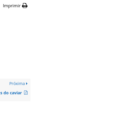
Imprimir
Próxima
s do caviar