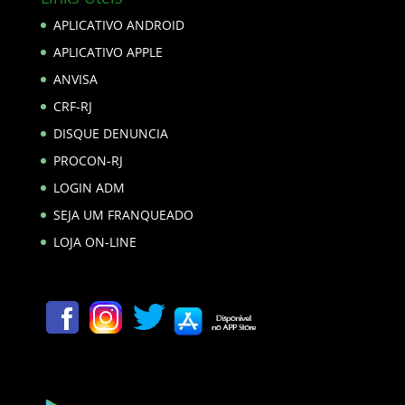
APLICATIVO ANDROID
APLICATIVO APPLE
ANVISA
CRF-RJ
DISQUE DENUNCIA
PROCON-RJ
LOGIN ADM
SEJA UM FRANQUEADO
LOJA ON-LINE