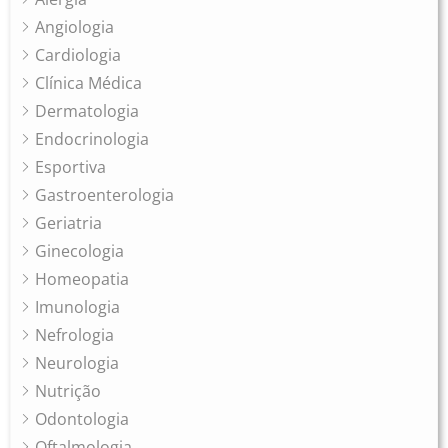
Angiologia
Cardiologia
Clínica Médica
Dermatologia
Endocrinologia
Esportiva
Gastroenterologia
Geriatria
Ginecologia
Homeopatia
Imunologia
Nefrologia
Neurologia
Nutrição
Odontologia
Oftalmologia