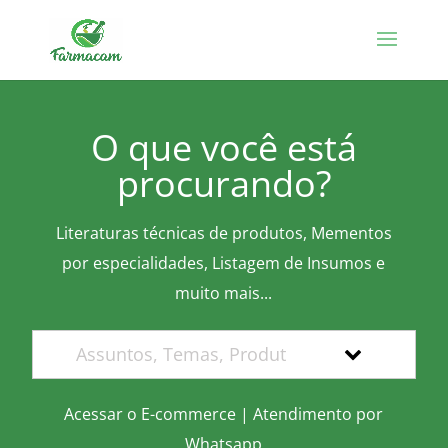
O que você está
procurando?
Literaturas técnicas de produtos, Mementos
por especialidades, Listagem de Insumos e
muito mais...
Acessar o E-commerce
|
Atendimento por
Whatsapp