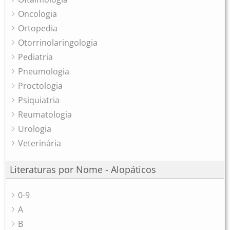
Oncologia
Ortopedia
Otorrinolaringologia
Pediatria
Pneumologia
Proctologia
Psiquiatria
Reumatologia
Urologia
Veterinária
Literaturas por Nome - Alopáticos
0-9
A
B