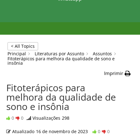
< All Topics
Principal
Literaturas por Assunto
Assuntos
Fitoterápicos para melhora da qualidade de sono e
insônia
Imprimir
Fitoterápicos para
melhora da qualidade de
sono e insônia
0
0
Visualizações
298
Atualizado
16 de novembro de 2023
0
0