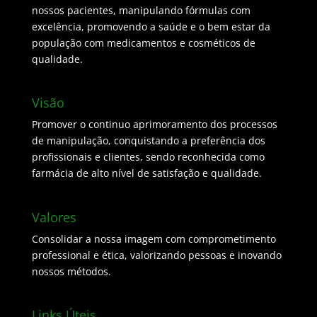
nossos pacientes, manipulando fórmulas com
excelência, promovendo a saúde e o bem estar da
população com medicamentos e cosméticos de
qualidade.
Visão
Promover o continuo aprimoramento dos processos
de manipulação, conquistando a preferência dos
profissionais e clientes, sendo reconhecida como
farmácia de alto nível de satisfação e qualidade.
Valores
Consolidar a nossa imagem com comprometimento
professional e ética, valorizando pessoas e inovando
nossos métodos.
Links Úteis