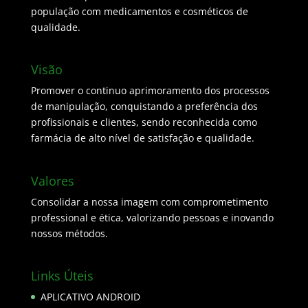
população com medicamentos e cosméticos de
qualidade.
Visão
Promover o continuo aprimoramento dos processos
de manipulação, conquistando a preferência dos
profissionais e clientes, sendo reconhecida como
farmácia de alto nível de satisfação e qualidade.
Valores
Consolidar a nossa imagem com comprometimento
professional e ética, valorizando pessoas e inovando
nossos métodos.
Links Úteis
APLICATIVO ANDROID