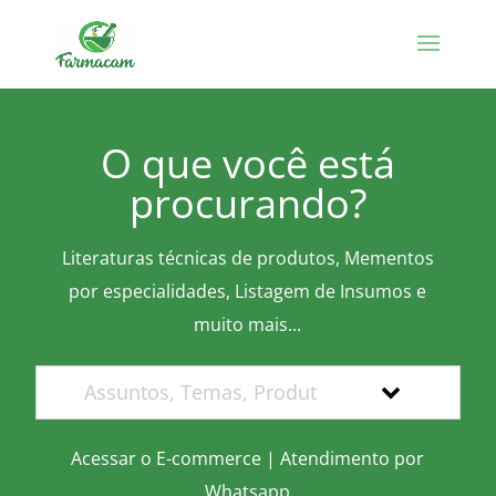
O que você está
procurando?
Literaturas técnicas de produtos, Mementos
por especialidades, Listagem de Insumos e
muito mais...
Acessar o E-commerce
|
Atendimento por
Whatsapp