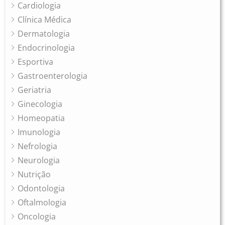
Cardiologia
Clínica Médica
Dermatologia
Endocrinologia
Esportiva
Gastroenterologia
Geriatria
Ginecologia
Homeopatia
Imunologia
Nefrologia
Neurologia
Nutrição
Odontologia
Oftalmologia
Oncologia