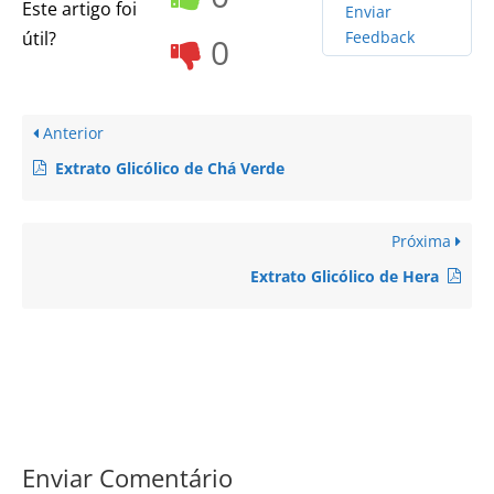
Este artigo foi
Enviar
útil?
Feedback
0
Anterior
Extrato Glicólico de Chá Verde
Próxima
Extrato Glicólico de Hera
Enviar Comentário