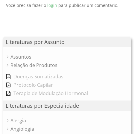
Você precisa fazer o
login
para publicar um comentário.
Literaturas por Assunto
Assuntos
Relação de Produtos
Doenças Somatizadas
Protocolo Capilar
Terapia de Modulação Hormonal
Literaturas por Especialidade
Alergia
Angiologia