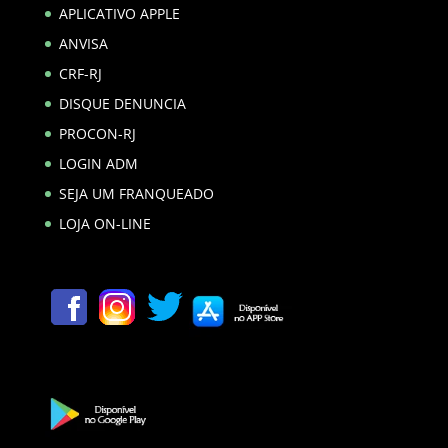
APLICATIVO APPLE
ANVISA
CRF-RJ
DISQUE DENUNCIA
PROCON-RJ
LOGIN ADM
SEJA UM FRANQUEADO
LOJA ON-LINE