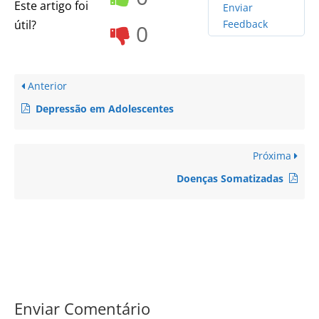
Este artigo foi
Enviar
útil?
Feedback
0
Anterior
Depressão em Adolescentes
Próxima
Doenças Somatizadas
Enviar Comentário