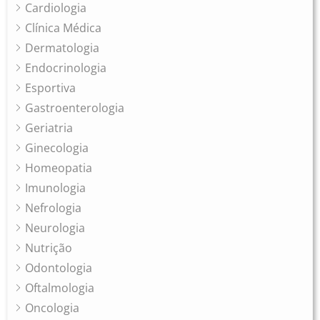
Cardiologia
Clínica Médica
Dermatologia
Endocrinologia
Esportiva
Gastroenterologia
Geriatria
Ginecologia
Homeopatia
Imunologia
Nefrologia
Neurologia
Nutrição
Odontologia
Oftalmologia
Oncologia