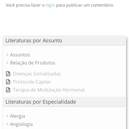
Você precisa fazer o
login
para publicar um comentário.
Literaturas por Assunto
Assuntos
Relação de Produtos
Doenças Somatizadas
Protocolo Capilar
Terapia de Modulação Hormonal
Literaturas por Especialidade
Alergia
Angiologia