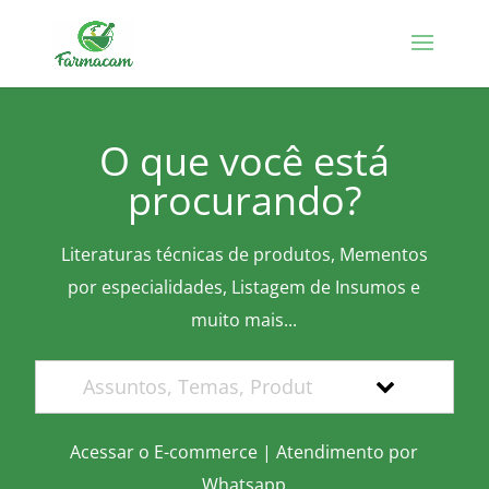
O que você está
procurando?
Literaturas técnicas de produtos, Mementos
por especialidades, Listagem de Insumos e
muito mais...
Acessar o E-commerce
|
Atendimento por
Whatsapp