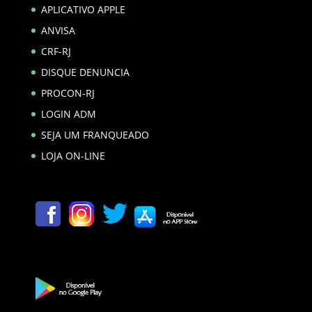
APLICATIVO APPLE
ANVISA
CRF-RJ
DISQUE DENUNCIA
PROCON-RJ
LOGIN ADM
SEJA UM FRANQUEADO
LOJA ON-LINE