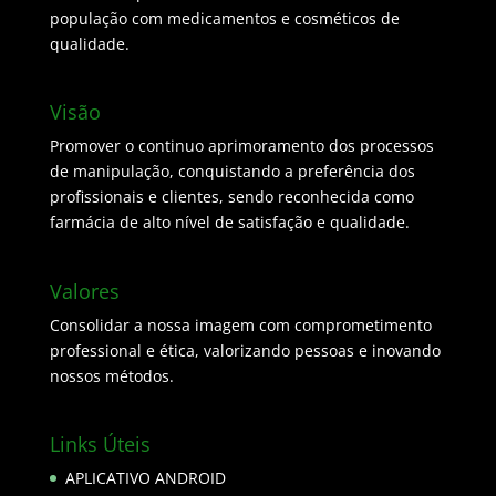
população com medicamentos e cosméticos de
qualidade.
Visão
Promover o continuo aprimoramento dos processos
de manipulação, conquistando a preferência dos
profissionais e clientes, sendo reconhecida como
farmácia de alto nível de satisfação e qualidade.
Valores
Consolidar a nossa imagem com comprometimento
professional e ética, valorizando pessoas e inovando
nossos métodos.
Links Úteis
APLICATIVO ANDROID