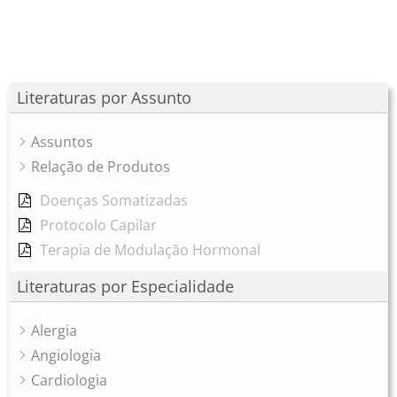
Literaturas por Assunto
Assuntos
Relação de Produtos
Doenças Somatizadas
Protocolo Capilar
Terapia de Modulação Hormonal
Literaturas por Especialidade
Alergia
Angiologia
Cardiologia