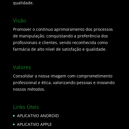
qualidade.
Visão
Promover o continuo aprimoramento dos processos
de manipulação, conquistando a preferência dos
profissionais e clientes, sendo reconhecida como
farmácia de alto nível de satisfação e qualidade.
Valores
Consolidar a nossa imagem com comprometimento
professional e ética, valorizando pessoas e inovando
nossos métodos.
Links Úteis
APLICATIVO ANDROID
APLICATIVO APPLE