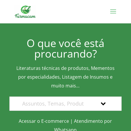
O que você está
procurando?
Literaturas técnicas de produtos, Mementos
por especialidades, Listagem de Insumos e
muito mais...
Acessar o E-commerce
|
Atendimento por
Whatsapp