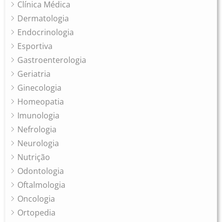
Clínica Médica
Dermatologia
Endocrinologia
Esportiva
Gastroenterologia
Geriatria
Ginecologia
Homeopatia
Imunologia
Nefrologia
Neurologia
Nutrição
Odontologia
Oftalmologia
Oncologia
Ortopedia