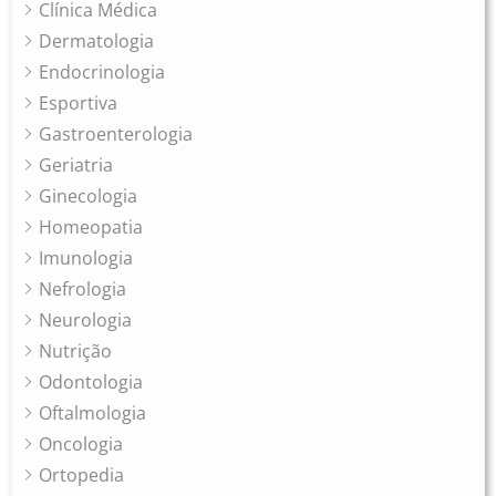
Clínica Médica
Dermatologia
Endocrinologia
Esportiva
Gastroenterologia
Geriatria
Ginecologia
Homeopatia
Imunologia
Nefrologia
Neurologia
Nutrição
Odontologia
Oftalmologia
Oncologia
Ortopedia