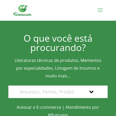
O que você está
procurando?
Literaturas técnicas de produtos, Mementos
por especialidades, Listagem de Insumos e
muito mais...
Acessar o E-commerce
|
Atendimento por
Whatsapp