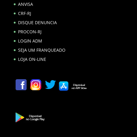
ANVISA
CRF-RJ
DISQUE DENUNCIA
PROCON-RJ
LOGIN ADM
SEJA UM FRANQUEADO
LOJA ON-LINE