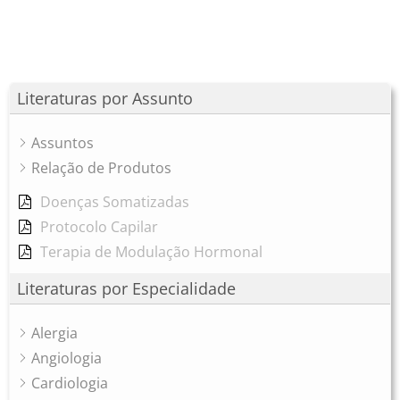
Literaturas por Assunto
Assuntos
Relação de Produtos
Doenças Somatizadas
Protocolo Capilar
Terapia de Modulação Hormonal
Literaturas por Especialidade
Alergia
Angiologia
Cardiologia