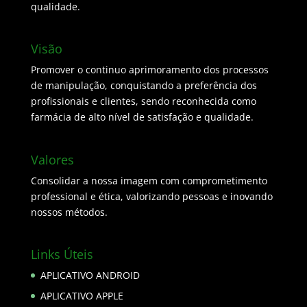
qualidade.
Visão
Promover o continuo aprimoramento dos processos
de manipulação, conquistando a preferência dos
profissionais e clientes, sendo reconhecida como
farmácia de alto nível de satisfação e qualidade.
Valores
Consolidar a nossa imagem com comprometimento
professional e ética, valorizando pessoas e inovando
nossos métodos.
Links Úteis
APLICATIVO ANDROID
APLICATIVO APPLE