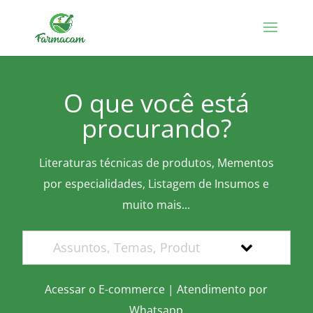
O que você está
procurando?
Literaturas técnicas de produtos, Mementos
por especialidades, Listagem de Insumos e
muito mais...
Acessar o E-commerce
|
Atendimento por
Whatsapp