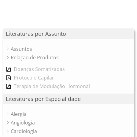
Literaturas por Assunto
Assuntos
Relação de Produtos
Doenças Somatizadas
Protocolo Capilar
Terapia de Modulação Hormonal
Literaturas por Especialidade
Alergia
Angiologia
Cardiologia