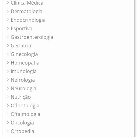
Clínica Médica
Dermatologia
Endocrinologia
Esportiva
Gastroenterologia
Geriatria
Ginecologia
Homeopatia
Imunologia
Nefrologia
Neurologia
Nutrição
Odontologia
Oftalmologia
Oncologia
Ortopedia