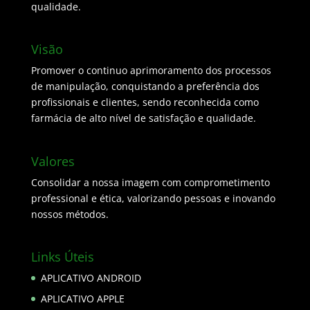
qualidade.
Visão
Promover o continuo aprimoramento dos processos
de manipulação, conquistando a preferência dos
profissionais e clientes, sendo reconhecida como
farmácia de alto nível de satisfação e qualidade.
Valores
Consolidar a nossa imagem com comprometimento
professional e ética, valorizando pessoas e inovando
nossos métodos.
Links Úteis
APLICATIVO ANDROID
APLICATIVO APPLE