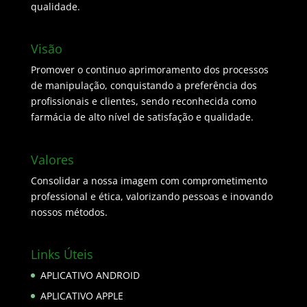
qualidade.
Visão
Promover o continuo aprimoramento dos processos
de manipulação, conquistando a preferência dos
profissionais e clientes, sendo reconhecida como
farmácia de alto nível de satisfação e qualidade.
Valores
Consolidar a nossa imagem com comprometimento
professional e ética, valorizando pessoas e inovando
nossos métodos.
Links Úteis
APLICATIVO ANDROID
APLICATIVO APPLE