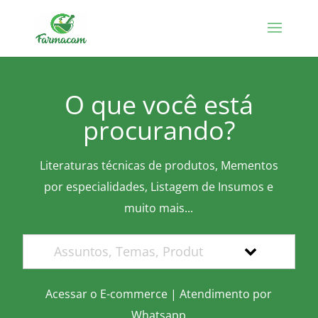
O que você está
procurando?
Literaturas técnicas de produtos, Mementos
por especialidades, Listagem de Insumos e
muito mais...
Acessar o E-commerce
|
Atendimento por
Whatsapp