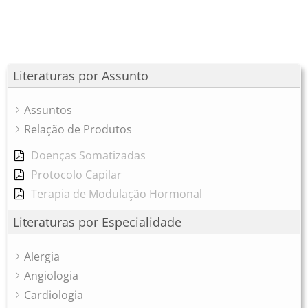
Literaturas por Assunto
Assuntos
Relação de Produtos
Doenças Somatizadas
Protocolo Capilar
Terapia de Modulação Hormonal
Literaturas por Especialidade
Alergia
Angiologia
Cardiologia