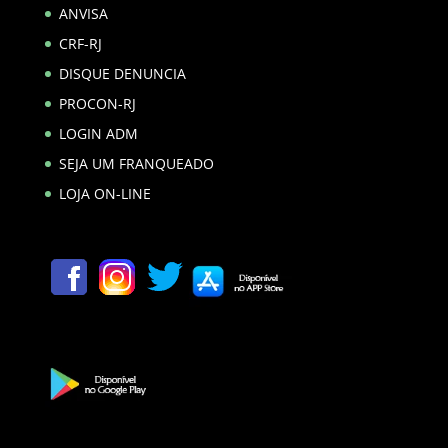
ANVISA
CRF-RJ
DISQUE DENUNCIA
PROCON-RJ
LOGIN ADM
SEJA UM FRANQUEADO
LOJA ON-LINE