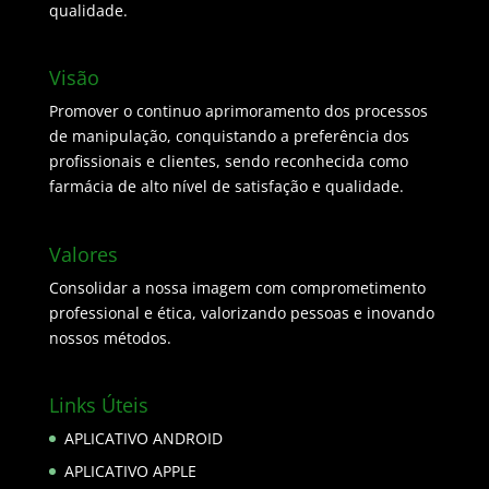
qualidade.
Visão
Promover o continuo aprimoramento dos processos
de manipulação, conquistando a preferência dos
profissionais e clientes, sendo reconhecida como
farmácia de alto nível de satisfação e qualidade.
Valores
Consolidar a nossa imagem com comprometimento
professional e ética, valorizando pessoas e inovando
nossos métodos.
Links Úteis
APLICATIVO ANDROID
APLICATIVO APPLE