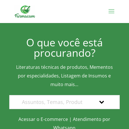
O que você está
procurando?
Literaturas técnicas de produtos, Mementos
por especialidades, Listagem de Insumos e
muito mais...
Acessar o E-commerce
|
Atendimento por
Whatsapp