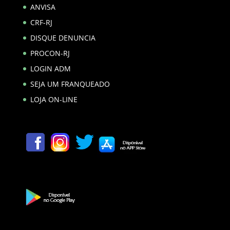
ANVISA
CRF-RJ
DISQUE DENUNCIA
PROCON-RJ
LOGIN ADM
SEJA UM FRANQUEADO
LOJA ON-LINE