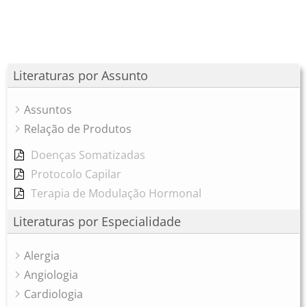
Literaturas por Assunto
Assuntos
Relação de Produtos
Doenças Somatizadas
Protocolo Capilar
Terapia de Modulação Hormonal
Literaturas por Especialidade
Alergia
Angiologia
Cardiologia