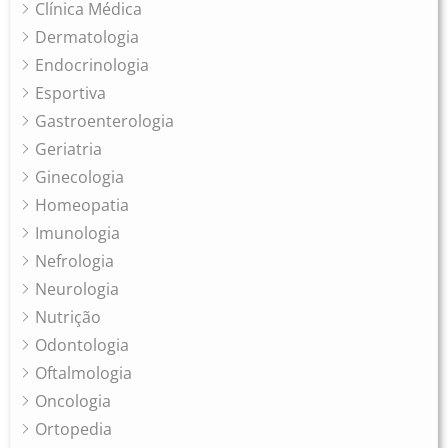
Clínica Médica
Dermatologia
Endocrinologia
Esportiva
Gastroenterologia
Geriatria
Ginecologia
Homeopatia
Imunologia
Nefrologia
Neurologia
Nutrição
Odontologia
Oftalmologia
Oncologia
Ortopedia