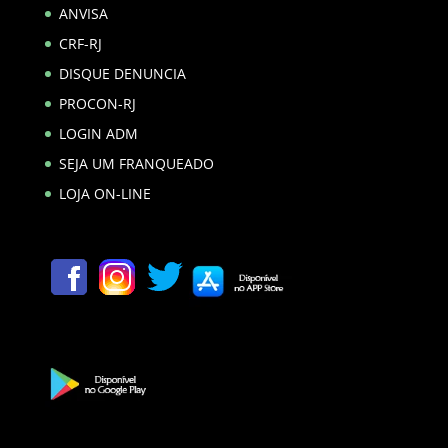
ANVISA
CRF-RJ
DISQUE DENUNCIA
PROCON-RJ
LOGIN ADM
SEJA UM FRANQUEADO
LOJA ON-LINE