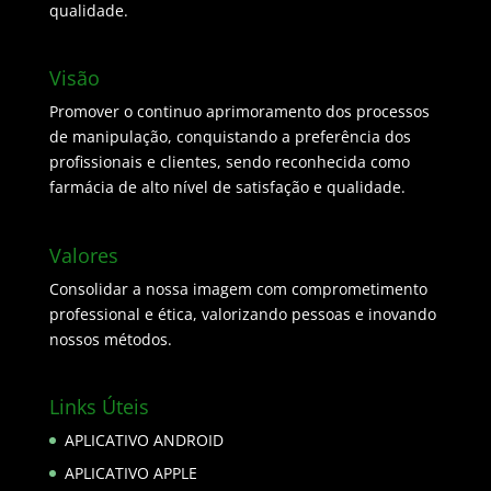
qualidade.
Visão
Promover o continuo aprimoramento dos processos
de manipulação, conquistando a preferência dos
profissionais e clientes, sendo reconhecida como
farmácia de alto nível de satisfação e qualidade.
Valores
Consolidar a nossa imagem com comprometimento
professional e ética, valorizando pessoas e inovando
nossos métodos.
Links Úteis
APLICATIVO ANDROID
APLICATIVO APPLE