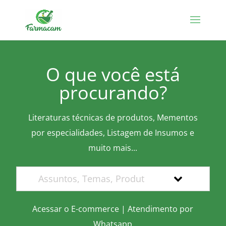
O que você está
procurando?
Literaturas técnicas de produtos, Mementos
por especialidades, Listagem de Insumos e
muito mais...
Acessar o E-commerce
|
Atendimento por
Whatsapp