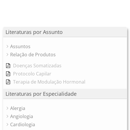
Literaturas por Assunto
Assuntos
Relação de Produtos
Doenças Somatizadas
Protocolo Capilar
Terapia de Modulação Hormonal
Literaturas por Especialidade
Alergia
Angiologia
Cardiologia