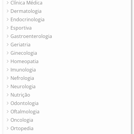
Clínica Médica
Dermatologia
Endocrinologia
Esportiva
Gastroenterologia
Geriatria
Ginecologia
Homeopatia
Imunologia
Nefrologia
Neurologia
Nutrição
Odontologia
Oftalmologia
Oncologia
Ortopedia