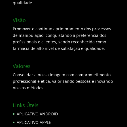
qualidade.
Visão
Promover o continuo aprimoramento dos processos
de manipulação, conquistando a preferência dos
profissionais e clientes, sendo reconhecida como
farmácia de alto nível de satisfação e qualidade.
Valores
Consolidar a nossa imagem com comprometimento
professional e ética, valorizando pessoas e inovando
nossos métodos.
Links Úteis
APLICATIVO ANDROID
APLICATIVO APPLE