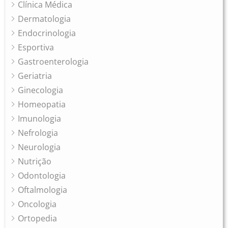
Clínica Médica
Dermatologia
Endocrinologia
Esportiva
Gastroenterologia
Geriatria
Ginecologia
Homeopatia
Imunologia
Nefrologia
Neurologia
Nutrição
Odontologia
Oftalmologia
Oncologia
Ortopedia