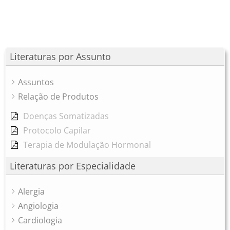
Literaturas por Assunto
Assuntos
Relação de Produtos
Doenças Somatizadas
Protocolo Capilar
Terapia de Modulação Hormonal
Literaturas por Especialidade
Alergia
Angiologia
Cardiologia