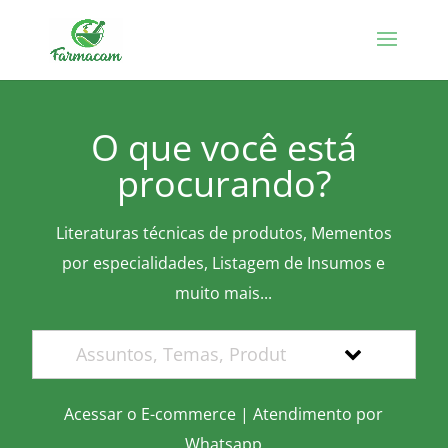
O que você está
procurando?
Literaturas técnicas de produtos, Mementos
por especialidades, Listagem de Insumos e
muito mais...
Acessar o E-commerce
|
Atendimento por
Whatsapp