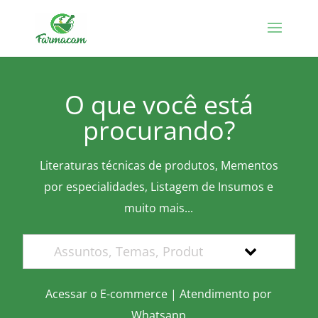
O que você está
procurando?
Literaturas técnicas de produtos, Mementos
por especialidades, Listagem de Insumos e
muito mais...
Acessar o E-commerce
|
Atendimento por
Whatsapp