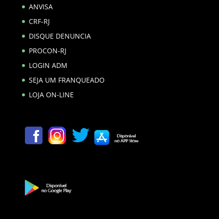
ANVISA
CRF-RJ
DISQUE DENUNCIA
PROCON-RJ
LOGIN ADM
SEJA UM FRANQUEADO
LOJA ON-LINE