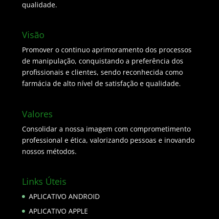
qualidade.
Visão
Promover o continuo aprimoramento dos processos
de manipulação, conquistando a preferência dos
profissionais e clientes, sendo reconhecida como
farmácia de alto nível de satisfação e qualidade.
Valores
Consolidar a nossa imagem com comprometimento
professional e ética, valorizando pessoas e inovando
nossos métodos.
Links Úteis
APLICATIVO ANDROID
APLICATIVO APPLE