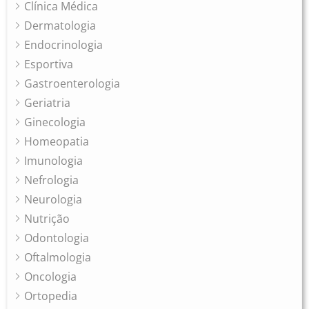
Clínica Médica
Dermatologia
Endocrinologia
Esportiva
Gastroenterologia
Geriatria
Ginecologia
Homeopatia
Imunologia
Nefrologia
Neurologia
Nutrição
Odontologia
Oftalmologia
Oncologia
Ortopedia