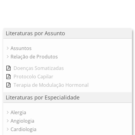
Literaturas por Assunto
Assuntos
Relação de Produtos
Doenças Somatizadas
Protocolo Capilar
Terapia de Modulação Hormonal
Literaturas por Especialidade
Alergia
Angiologia
Cardiologia