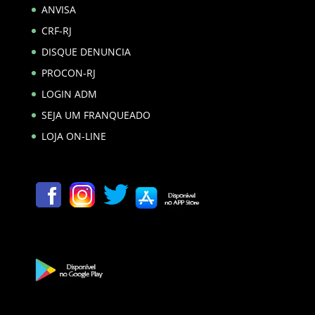
ANVISA
CRF-RJ
DISQUE DENUNCIA
PROCON-RJ
LOGIN ADM
SEJA UM FRANQUEADO
LOJA ON-LINE