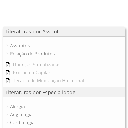
Literaturas por Assunto
Assuntos
Relação de Produtos
Doenças Somatizadas
Protocolo Capilar
Terapia de Modulação Hormonal
Literaturas por Especialidade
Alergia
Angiologia
Cardiologia