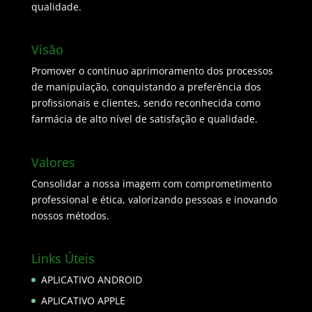
qualidade.
Visão
Promover o continuo aprimoramento dos processos
de manipulação, conquistando a preferência dos
profissionais e clientes, sendo reconhecida como
farmácia de alto nível de satisfação e qualidade.
Valores
Consolidar a nossa imagem com comprometimento
professional e ética, valorizando pessoas e inovando
nossos métodos.
Links Úteis
APLICATIVO ANDROID
APLICATIVO APPLE