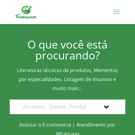
O que você está
procurando?
Literaturas técnicas de produtos, Mementos
por especialidades, Listagem de Insumos e
muito mais...
Acessar o E-commerce
|
Atendimento por
Whatsapp