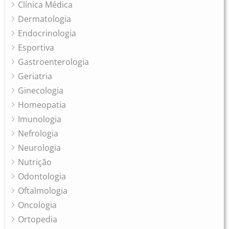
Clínica Médica
Dermatologia
Endocrinologia
Esportiva
Gastroenterologia
Geriatria
Ginecologia
Homeopatia
Imunologia
Nefrologia
Neurologia
Nutrição
Odontologia
Oftalmologia
Oncologia
Ortopedia