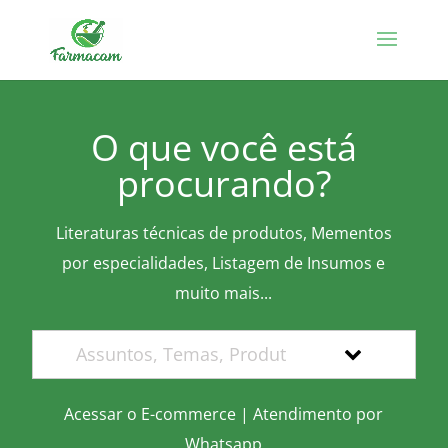
O que você está
procurando?
Literaturas técnicas de produtos, Mementos
por especialidades, Listagem de Insumos e
muito mais...
Acessar o E-commerce
|
Atendimento por
Whatsapp