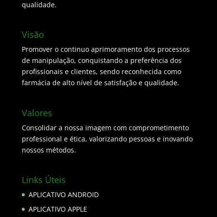
qualidade.
Visão
Promover o continuo aprimoramento dos processos
de manipulação, conquistando a preferência dos
profissionais e clientes, sendo reconhecida como
farmácia de alto nível de satisfação e qualidade.
Valores
Consolidar a nossa imagem com comprometimento
professional e ética, valorizando pessoas e inovando
nossos métodos.
Links Úteis
APLICATIVO ANDROID
APLICATIVO APPLE