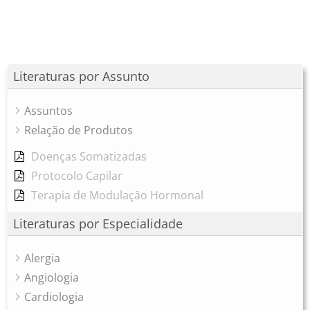
Literaturas por Assunto
Assuntos
Relação de Produtos
Doenças Somatizadas
Protocolo Capilar
Terapia de Modulação Hormonal
Literaturas por Especialidade
Alergia
Angiologia
Cardiologia