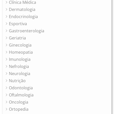
Clínica Médica
Dermatologia
Endocrinologia
Esportiva
Gastroenterologia
Geriatria
Ginecologia
Homeopatia
Imunologia
Nefrologia
Neurologia
Nutrição
Odontologia
Oftalmologia
Oncologia
Ortopedia