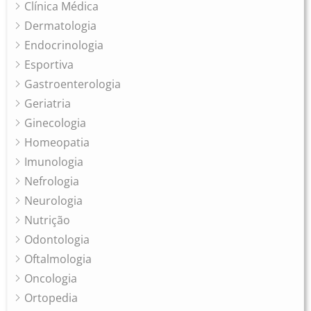
Clínica Médica
Dermatologia
Endocrinologia
Esportiva
Gastroenterologia
Geriatria
Ginecologia
Homeopatia
Imunologia
Nefrologia
Neurologia
Nutrição
Odontologia
Oftalmologia
Oncologia
Ortopedia