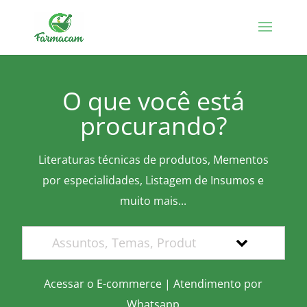
O que você está
procurando?
Literaturas técnicas de produtos, Mementos
por especialidades, Listagem de Insumos e
muito mais...
Acessar o E-commerce
|
Atendimento por
Whatsapp