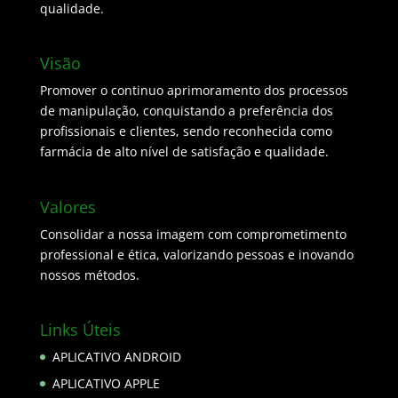
qualidade.
Visão
Promover o continuo aprimoramento dos processos
de manipulação, conquistando a preferência dos
profissionais e clientes, sendo reconhecida como
farmácia de alto nível de satisfação e qualidade.
Valores
Consolidar a nossa imagem com comprometimento
professional e ética, valorizando pessoas e inovando
nossos métodos.
Links Úteis
APLICATIVO ANDROID
APLICATIVO APPLE