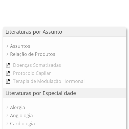
Literaturas por Assunto
Assuntos
Relação de Produtos
Doenças Somatizadas
Protocolo Capilar
Terapia de Modulação Hormonal
Literaturas por Especialidade
Alergia
Angiologia
Cardiologia