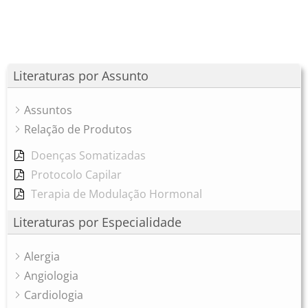
Literaturas por Assunto
Assuntos
Relação de Produtos
Doenças Somatizadas
Protocolo Capilar
Terapia de Modulação Hormonal
Literaturas por Especialidade
Alergia
Angiologia
Cardiologia