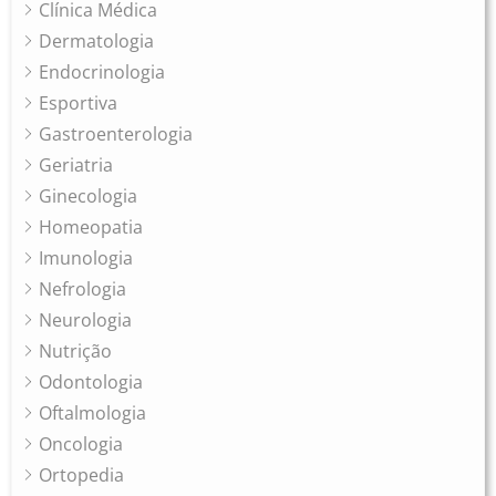
Clínica Médica
Dermatologia
Endocrinologia
Esportiva
Gastroenterologia
Geriatria
Ginecologia
Homeopatia
Imunologia
Nefrologia
Neurologia
Nutrição
Odontologia
Oftalmologia
Oncologia
Ortopedia