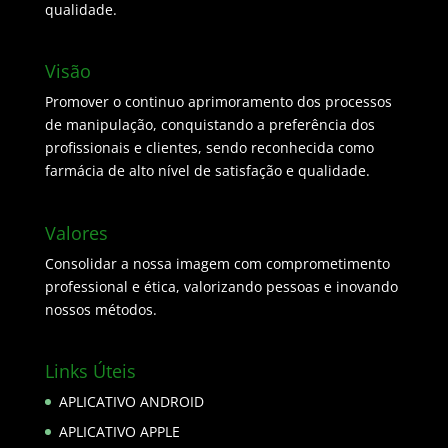
qualidade.
Visão
Promover o continuo aprimoramento dos processos
de manipulação, conquistando a preferência dos
profissionais e clientes, sendo reconhecida como
farmácia de alto nível de satisfação e qualidade.
Valores
Consolidar a nossa imagem com comprometimento
professional e ética, valorizando pessoas e inovando
nossos métodos.
Links Úteis
APLICATIVO ANDROID
APLICATIVO APPLE