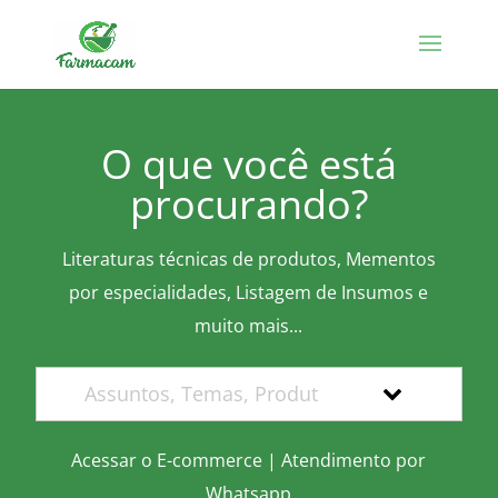
O que você está
procurando?
Literaturas técnicas de produtos, Mementos
por especialidades, Listagem de Insumos e
muito mais...
Acessar o E-commerce
|
Atendimento por
Whatsapp