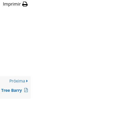
Imprimir
Próxima
 Tree Barry