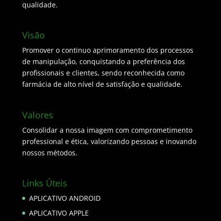
qualidade.
Visão
Promover o continuo aprimoramento dos processos
de manipulação, conquistando a preferência dos
profissionais e clientes, sendo reconhecida como
farmácia de alto nível de satisfação e qualidade.
Valores
Consolidar a nossa imagem com comprometimento
professional e ética, valorizando pessoas e inovando
nossos métodos.
Links Úteis
APLICATIVO ANDROID
APLICATIVO APPLE