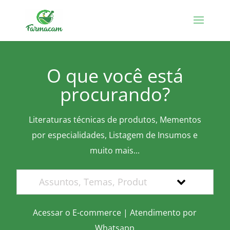
O que você está
procurando?
Literaturas técnicas de produtos, Mementos
por especialidades, Listagem de Insumos e
muito mais...
Acessar o E-commerce
|
Atendimento por
Whatsapp