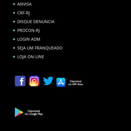
ANVISA
CRF-RJ
DISQUE DENUNCIA
PROCON-RJ
LOGIN ADM
SEJA UM FRANQUEADO
LOJA ON-LINE