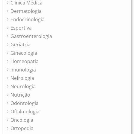
Clínica Médica
Dermatologia
Endocrinologia
Esportiva
Gastroenterologia
Geriatria
Ginecologia
Homeopatia
Imunologia
Nefrologia
Neurologia
Nutrição
Odontologia
Oftalmologia
Oncologia
Ortopedia