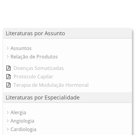
Literaturas por Assunto
Assuntos
Relação de Produtos
Doenças Somatizadas
Protocolo Capilar
Terapia de Modulação Hormonal
Literaturas por Especialidade
Alergia
Angiologia
Cardiologia