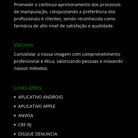
Promover o continuo aprimoramento dos processos
de manipulação, conquistando a preferência dos
profissionais e clientes, sendo reconhecida como
farmácia de alto nível de satisfação e qualidade.
Valores
Consolidar a nossa imagem com comprometimento
professional e ética, valorizando pessoas e inovando
nossos métodos.
Links Úteis
APLICATIVO ANDROID
APLICATIVO APPLE
ANVISA
CRF-RJ
DISQUE DENUNCIA