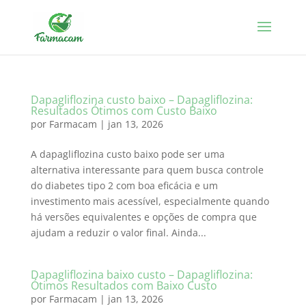
Dapagliflozina custo baixo – Dapagliflozina:
Resultados Ótimos com Custo Baixo
por
Farmacam
|
jan 13, 2026
A dapagliflozina custo baixo pode ser uma
alternativa interessante para quem busca controle
do diabetes tipo 2 com boa eficácia e um
investimento mais acessível, especialmente quando
há versões equivalentes e opções de compra que
ajudam a reduzir o valor final. Ainda...
Dapagliflozina baixo custo – Dapagliflozina:
Ótimos Resultados com Baixo Custo
por
Farmacam
|
jan 13, 2026