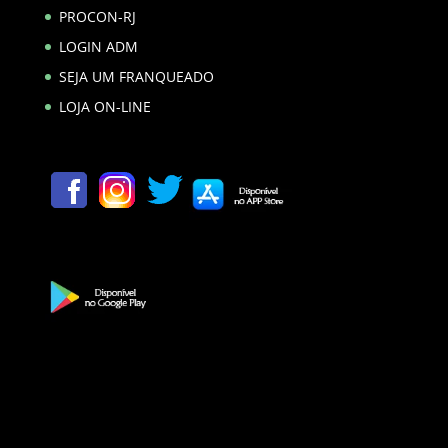
PROCON-RJ
LOGIN ADM
SEJA UM FRANQUEADO
LOJA ON-LINE