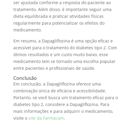
ser ajustada conforme a resposta do paciente ao
tratamento. Além disso, é importante seguir uma
dieta equilibrada e praticar atividades físicas
regularmente para potencializar os efeitos do
medicamento.
Em resumo, a Dapagliflozina é uma opção eficaz e
acessível para o tratamento do diabetes tipo 2. Com
ótimos resultados e um custo muito baixo, esse
medicamento tem se tornado uma escolha popular
entre pacientes e profissionais de saúde.
Conclusão
Em conclusão, a Dapagliflozina oferece uma
combinação única de eficácia e acessibilidade.
Portanto, se você busca um tratamento eficaz para o
diabetes tipo 2, considere a Dapagliflozina. Para
mais informações e para adquirir o medicamento,
visite o
site da Farmacam
.