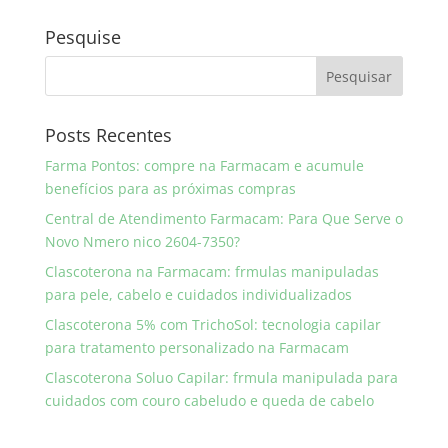
Pesquise
Posts Recentes
Farma Pontos: compre na Farmacam e acumule
benefícios para as próximas compras
Central de Atendimento Farmacam: Para Que Serve o
Novo Nmero nico 2604-7350?
Clascoterona na Farmacam: frmulas manipuladas
para pele, cabelo e cuidados individualizados
Clascoterona 5% com TrichoSol: tecnologia capilar
para tratamento personalizado na Farmacam
Clascoterona Soluo Capilar: frmula manipulada para
cuidados com couro cabeludo e queda de cabelo