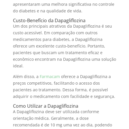
apresentaram uma melhora significativa no controle
do diabetes e na qualidade de vida.
Custo-Benefício da Dapagliflozina
Um dos principais atrativos da Dapagliflozina é seu
custo acessível. Em comparação com outros
medicamentos para diabetes, a Dapagliflozina
oferece um excelente custo-benefício. Portanto,
pacientes que buscam um tratamento eficaz e
econômico encontram na Dapagliflozina uma solução
ideal.
Além disso, a
Farmacam
oferece a Dapagliflozina a
preços competitivos, facilitando o acesso dos
pacientes ao tratamento. Dessa forma, é possível
adquirir o medicamento com facilidade e segurança.
Como Utilizar a Dapagliflozina
A Dapagliflozina deve ser utilizada conforme
orientação médica. Geralmente, a dose
recomendada é de 10 mg uma vez ao dia, podendo