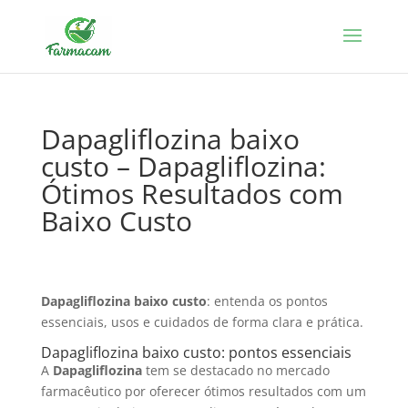
Dapagliflozina baixo
custo – Dapagliflozina:
Ótimos Resultados com
Baixo Custo
Dapagliflozina baixo custo
: entenda os pontos
essenciais, usos e cuidados de forma clara e prática.
Dapagliflozina baixo custo: pontos essenciais
A
Dapagliflozina
tem se destacado no mercado
farmacêutico por oferecer ótimos resultados com um