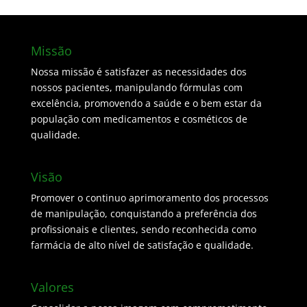
Missão
Nossa missão é satisfazer as necessidades dos
nossos pacientes, manipulando fórmulas com
excelência, promovendo a saúde e o bem estar da
população com medicamentos e cosméticos de
qualidade.
Visão
Promover o continuo aprimoramento dos processos
de manipulação, conquistando a preferência dos
profissionais e clientes, sendo reconhecida como
farmácia de alto nível de satisfação e qualidade.
Valores