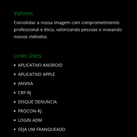
Valores
Consolidar a nossa imagem com comprometimento
professional e ética, valorizando pessoas e inovando
nossos métodos.
Links Úteis
APLICATIVO ANDROID
APLICATIVO APPLE
ANVISA
CRF-RJ
DISQUE DENUNCIA
PROCON-RJ
LOGIN ADM
SEJA UM FRANQUEADO