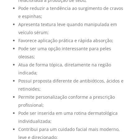
relacionada à produção de sebo;
Pode reduzir a tendência ao surgimento de cravos
e espinhas;
Apresenta textura leve quando manipulada em
veículo sérum;
Favorece aplicação prática e rápida absorção;
Pode ser uma opção interessante para peles
oleosas;
Atua de forma tópica, diretamente na região
indicada;
Possui proposta diferente de antibióticos, ácidos e
retinoides;
Permite personalização conforme a prescrição
profissional;
Pode ser inserida em uma rotina dermatológica
individualizada;
Contribui para um cuidado facial mais moderno,
leve e direcionado;