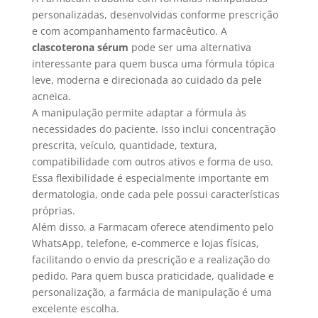
personalizadas, desenvolvidas conforme prescrição
e com acompanhamento farmacêutico. A
clascoterona sérum
pode ser uma alternativa
interessante para quem busca uma fórmula tópica
leve, moderna e direcionada ao cuidado da pele
acneica.
A manipulação permite adaptar a fórmula às
necessidades do paciente. Isso inclui concentração
prescrita, veículo, quantidade, textura,
compatibilidade com outros ativos e forma de uso.
Essa flexibilidade é especialmente importante em
dermatologia, onde cada pele possui características
próprias.
Além disso, a Farmacam oferece atendimento pelo
WhatsApp, telefone, e-commerce e lojas físicas,
facilitando o envio da prescrição e a realização do
pedido. Para quem busca praticidade, qualidade e
personalização, a farmácia de manipulação é uma
excelente escolha.