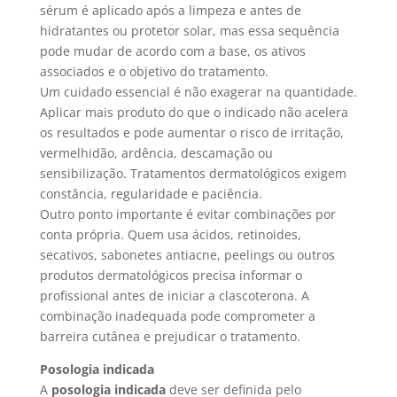
sérum é aplicado após a limpeza e antes de
hidratantes ou protetor solar, mas essa sequência
pode mudar de acordo com a base, os ativos
associados e o objetivo do tratamento.
Um cuidado essencial é não exagerar na quantidade.
Aplicar mais produto do que o indicado não acelera
os resultados e pode aumentar o risco de irritação,
vermelhidão, ardência, descamação ou
sensibilização. Tratamentos dermatológicos exigem
constância, regularidade e paciência.
Outro ponto importante é evitar combinações por
conta própria. Quem usa ácidos, retinoides,
secativos, sabonetes antiacne, peelings ou outros
produtos dermatológicos precisa informar o
profissional antes de iniciar a clascoterona. A
combinação inadequada pode comprometer a
barreira cutânea e prejudicar o tratamento.
Posologia indicada
A
posologia indicada
deve ser definida pelo