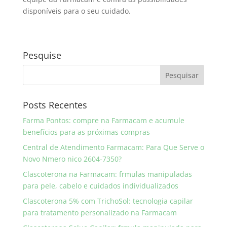
disponíveis para o seu cuidado.
Pesquise
Posts Recentes
Farma Pontos: compre na Farmacam e acumule
benefícios para as próximas compras
Central de Atendimento Farmacam: Para Que Serve o
Novo Nmero nico 2604-7350?
Clascoterona na Farmacam: frmulas manipuladas
para pele, cabelo e cuidados individualizados
Clascoterona 5% com TrichoSol: tecnologia capilar
para tratamento personalizado na Farmacam