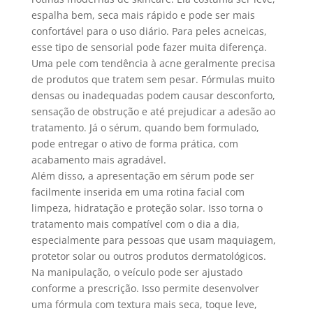
espalha bem, seca mais rápido e pode ser mais
confortável para o uso diário. Para peles acneicas,
esse tipo de sensorial pode fazer muita diferença.
Uma pele com tendência à acne geralmente precisa
de produtos que tratem sem pesar. Fórmulas muito
densas ou inadequadas podem causar desconforto,
sensação de obstrução e até prejudicar a adesão ao
tratamento. Já o sérum, quando bem formulado,
pode entregar o ativo de forma prática, com
acabamento mais agradável.
Além disso, a apresentação em sérum pode ser
facilmente inserida em uma rotina facial com
limpeza, hidratação e proteção solar. Isso torna o
tratamento mais compatível com o dia a dia,
especialmente para pessoas que usam maquiagem,
protetor solar ou outros produtos dermatológicos.
Na manipulação, o veículo pode ser ajustado
conforme a prescrição. Isso permite desenvolver
uma fórmula com textura mais seca, toque leve,