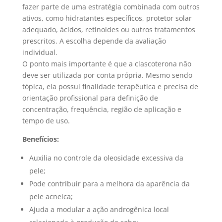
fazer parte de uma estratégia combinada com outros
ativos, como hidratantes específicos, protetor solar
adequado, ácidos, retinoides ou outros tratamentos
prescritos. A escolha depende da avaliação
individual.
O ponto mais importante é que a clascoterona não
deve ser utilizada por conta própria. Mesmo sendo
tópica, ela possui finalidade terapêutica e precisa de
orientação profissional para definição de
concentração, frequência, região de aplicação e
tempo de uso.
Benefícios:
Auxilia no controle da oleosidade excessiva da
pele;
Pode contribuir para a melhora da aparência da
pele acneica;
Ajuda a modular a ação androgênica local