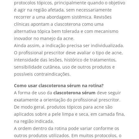
protocolos tópicos, principalmente quando o objetivo
é agir na região afetada, sem necessariamente
recorrer a uma abordagem sistêmica. Revisões
clínicas apontam a clascoterona como uma
alternativa tópica bem tolerada e com mecanismo
inovador no manejo da acne.
Ainda assim, a indicação precisa ser individualizada.
O profissional prescritor deve avaliar o tipo de acne,
intensidade das lesões, histórico de tratamentos,
sensibilidade cutânea, uso de outros produtos e
possíveis contraindicações.
Como usar clascoterona sérum na rotina?
A forma de uso da
clascoterona sérum
deve seguir
exatamente a orientação do profissional prescritor.
De modo geral, produtos tópicos para acne são
aplicados sobre a pele limpa e seca, em camada fina,
na região indicada.
A ordem dentro da rotina pode variar conforme os
outros produtos utilizados. Em muitos protocolos, o