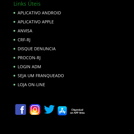
Links Úteis
APLICATIVO ANDROID
APLICATIVO APPLE
ANVISA
CRF-RJ
DISQUE DENUNCIA
PROCON-RJ
LOGIN ADM
SEJA UM FRANQUEADO
LOJA ON-LINE