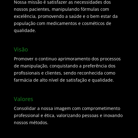
Nossa missão é satisfazer as necessidades dos
nossos pacientes, manipulando fórmulas com
excelência, promovendo a saúde e o bem estar da
população com medicamentos e cosméticos de
qualidade.
Visão
Promover o continuo aprimoramento dos processos
de manipulação, conquistando a preferência dos
profissionais e clientes, sendo reconhecida como
farmácia de alto nível de satisfação e qualidade.
Valores
Consolidar a nossa imagem com comprometimento
professional e ética, valorizando pessoas e inovando
nossos métodos.