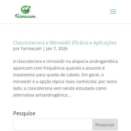
Clascosterona e Minoxidil: Eficácia e Aplicações
por
Farmacam
|
jan 7, 2026
A clascoterona e minoxidil na alopecia androgenética
aparecem com frequência quando o assunto é
tratamento para queda de cabelo. Em geral, o
minoxidil é a opção tópica mais conhecida; por outro
lado, a clascoterona vem sendo estudada como
alternativa antiandrogênica...
Pesquise