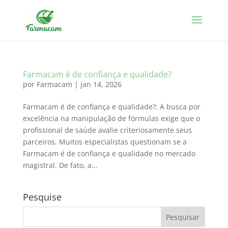
Farmacam é de confiança e qualidade?
por
Farmacam
|
jan 14, 2026
Farmacam é de confiança e qualidade?: A busca por
excelência na manipulação de fórmulas exige que o
profissional de saúde avalie criteriosamente seus
parceiros. Muitos especialistas questionam se a
Farmacam é de confiança e qualidade no mercado
magistral. De fato, a...
Pesquise