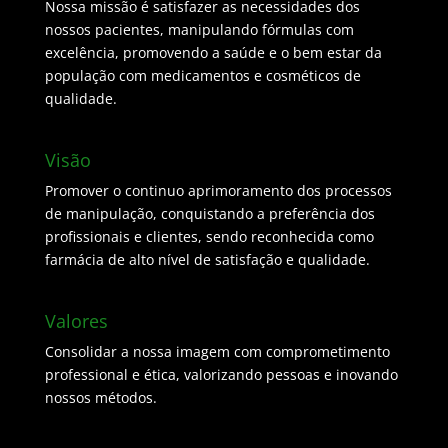
Nossa missão é satisfazer as necessidades dos
nossos pacientes, manipulando fórmulas com
excelência, promovendo a saúde e o bem estar da
população com medicamentos e cosméticos de
qualidade.
Visão
Promover o continuo aprimoramento dos processos
de manipulação, conquistando a preferência dos
profissionais e clientes, sendo reconhecida como
farmácia de alto nível de satisfação e qualidade.
Valores
Consolidar a nossa imagem com comprometimento
professional e ética, valorizando pessoas e inovando
nossos métodos.