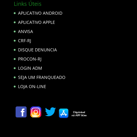
Links Úteis
APLICATIVO ANDROID
APLICATIVO APPLE
ANVISA
CRF-RJ
DISQUE DENUNCIA
PROCON-RJ
LOGIN ADM
SEJA UM FRANQUEADO
LOJA ON-LINE