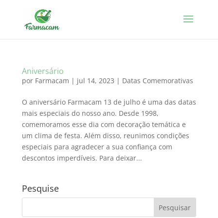
Aniversário
por
Farmacam
|
jul 14, 2023
|
Datas Comemorativas
O aniversário Farmacam 13 de julho é uma das datas
mais especiais do nosso ano. Desde 1998,
comemoramos esse dia com decoração temática e
um clima de festa. Além disso, reunimos condições
especiais para agradecer a sua confiança com
descontos imperdíveis. Para deixar...
Pesquise