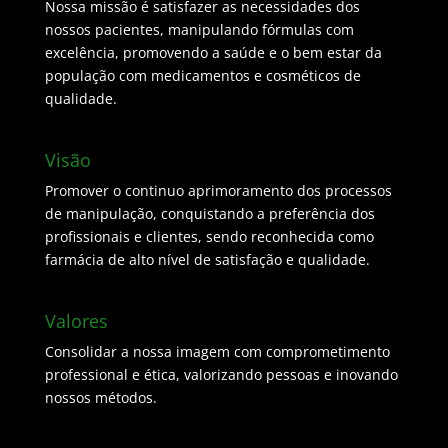
Nossa missão é satisfazer as necessidades dos
nossos pacientes, manipulando fórmulas com
excelência, promovendo a saúde e o bem estar da
população com medicamentos e cosméticos de
qualidade.
Visão
Promover o continuo aprimoramento dos processos
de manipulação, conquistando a preferência dos
profissionais e clientes, sendo reconhecida como
farmácia de alto nível de satisfação e qualidade.
Valores
Consolidar a nossa imagem com comprometimento
professional e ética, valorizando pessoas e inovando
nossos métodos.