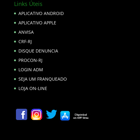
Links Úteis
APLICATIVO ANDROID
APLICATIVO APPLE
ANVISA
CRF-RJ
DISQUE DENUNCIA
PROCON-RJ
LOGIN ADM
SEJA UM FRANQUEADO
LOJA ON-LINE