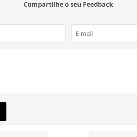
Compartilhe o seu Feedback