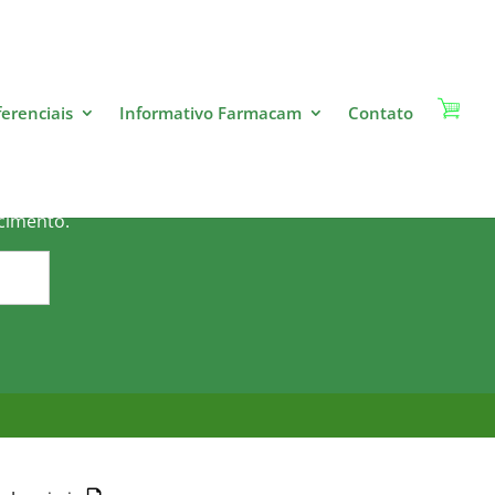
ferenciais
Informativo Farmacam
Contato
cimento.