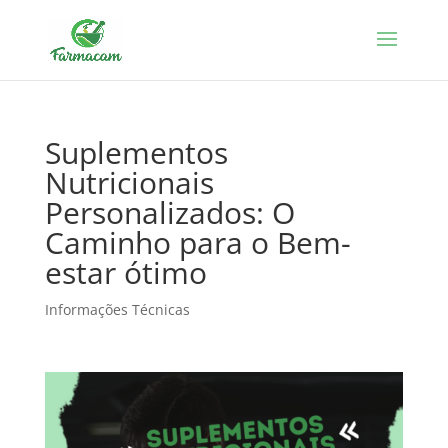
Suplementos
Nutricionais
Personalizados: O
Caminho para o Bem-
estar ótimo
Informações Técnicas