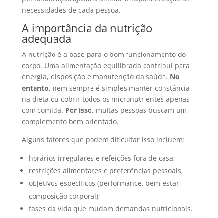
necessidades de cada pessoa.
A importância da nutrição
adequada
A nutrição é a base para o bom funcionamento do
corpo. Uma alimentação equilibrada contribui para
energia, disposição e manutenção da saúde.
No
entanto
, nem sempre é simples manter constância
na dieta ou cobrir todos os micronutrientes apenas
com comida.
Por isso
, muitas pessoas buscam um
complemento bem orientado.
Alguns fatores que podem dificultar isso incluem:
horários irregulares e refeições fora de casa;
restrições alimentares e preferências pessoais;
objetivos específicos (performance, bem-estar,
composição corporal);
fases da vida que mudam demandas nutricionais.