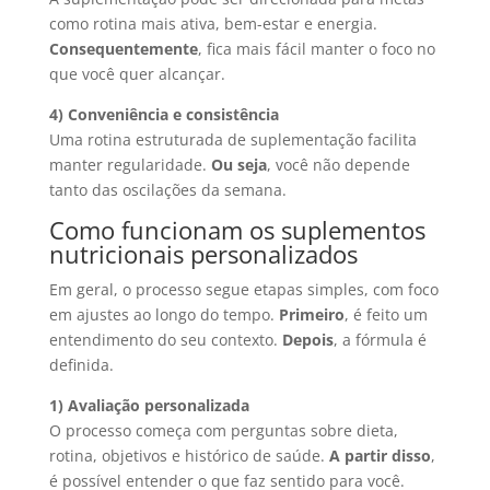
como rotina mais ativa, bem-estar e energia.
Consequentemente
, fica mais fácil manter o foco no
que você quer alcançar.
4) Conveniência e consistência
Uma rotina estruturada de suplementação facilita
manter regularidade.
Ou seja
, você não depende
tanto das oscilações da semana.
Como funcionam os suplementos
nutricionais personalizados
Em geral, o processo segue etapas simples, com foco
em ajustes ao longo do tempo.
Primeiro
, é feito um
entendimento do seu contexto.
Depois
, a fórmula é
definida.
1) Avaliação personalizada
O processo começa com perguntas sobre dieta,
rotina, objetivos e histórico de saúde.
A partir disso
,
é possível entender o que faz sentido para você.