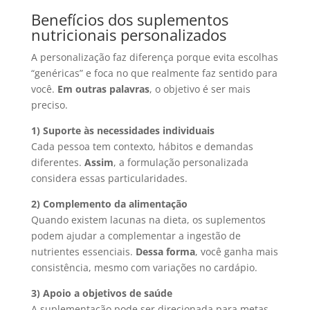
Benefícios dos suplementos
nutricionais personalizados
A personalização faz diferença porque evita escolhas
“genéricas” e foca no que realmente faz sentido para
você.
Em outras palavras
, o objetivo é ser mais
preciso.
1) Suporte às necessidades individuais
Cada pessoa tem contexto, hábitos e demandas
diferentes.
Assim
, a formulação personalizada
considera essas particularidades.
2) Complemento da alimentação
Quando existem lacunas na dieta, os suplementos
podem ajudar a complementar a ingestão de
nutrientes essenciais.
Dessa forma
, você ganha mais
consistência, mesmo com variações no cardápio.
3) Apoio a objetivos de saúde
A suplementação pode ser direcionada para metas