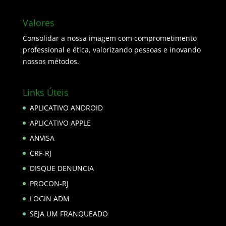
Valores
Consolidar a nossa imagem com comprometimento
professional e ética, valorizando pessoas e inovando
nossos métodos.
Links Úteis
APLICATIVO ANDROID
APLICATIVO APPLE
ANVISA
CRF-RJ
DISQUE DENUNCIA
PROCON-RJ
LOGIN ADM
SEJA UM FRANQUEADO