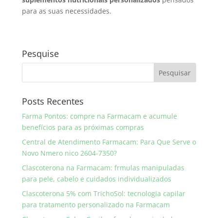
para as suas necessidades.
Pesquise
Posts Recentes
Farma Pontos: compre na Farmacam e acumule
benefícios para as próximas compras
Central de Atendimento Farmacam: Para Que Serve o
Novo Nmero nico 2604-7350?
Clascoterona na Farmacam: frmulas manipuladas
para pele, cabelo e cuidados individualizados
Clascoterona 5% com TrichoSol: tecnologia capilar
para tratamento personalizado na Farmacam