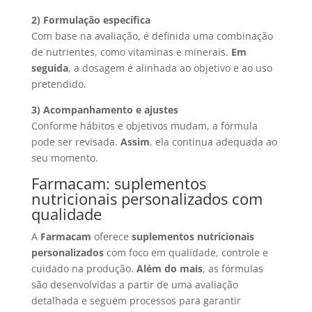
2) Formulação específica
Com base na avaliação, é definida uma combinação
de nutrientes, como vitaminas e minerais.
Em
seguida
, a dosagem é alinhada ao objetivo e ao uso
pretendido.
3) Acompanhamento e ajustes
Conforme hábitos e objetivos mudam, a fórmula
pode ser revisada.
Assim
, ela continua adequada ao
seu momento.
Farmacam: suplementos
nutricionais personalizados com
qualidade
A
Farmacam
oferece
suplementos nutricionais
personalizados
com foco em qualidade, controle e
cuidado na produção.
Além do mais
, as fórmulas
são desenvolvidas a partir de uma avaliação
detalhada e seguem processos para garantir