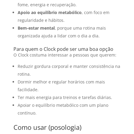
fome, energia e recuperação.
Apoio ao equilíbrio metabólico
, com foco em
regularidade e hábitos.
Bem-estar mental
, porque uma rotina mais
organizada ajuda a lidar com o dia a dia.
Para quem o Clock pode ser uma boa opção
O Clock costuma interessar a pessoas que querem:
Reduzir gordura corporal e manter consistência na
rotina.
Dormir melhor e regular horários com mais
facilidade.
Ter mais energia para treinos e tarefas diárias.
Apoiar o equilíbrio metabólico com um plano
contínuo.
Como usar (posologia)