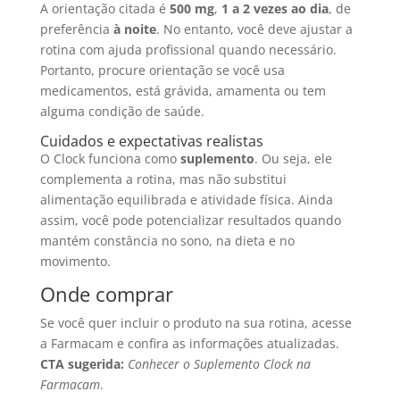
A orientação citada é
500 mg
,
1 a 2 vezes ao dia
, de
preferência
à noite
. No entanto, você deve ajustar a
rotina com ajuda profissional quando necessário.
Portanto, procure orientação se você usa
medicamentos, está grávida, amamenta ou tem
alguma condição de saúde.
Cuidados e expectativas realistas
O Clock funciona como
suplemento
. Ou seja, ele
complementa a rotina, mas não substitui
alimentação equilibrada e atividade física. Ainda
assim, você pode potencializar resultados quando
mantém constância no sono, na dieta e no
movimento.
Onde comprar
Se você quer incluir o produto na sua rotina, acesse
a Farmacam e confira as informações atualizadas.
CTA sugerida:
Conhecer o Suplemento Clock na
Farmacam
.