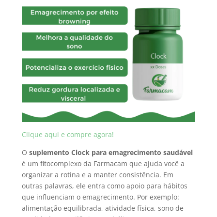
Clique aqui e compre agora!
O
suplemento Clock para emagrecimento saudável
é um fitocomplexo da Farmacam que ajuda você a
organizar a rotina e a manter consistência. Em
outras palavras, ele entra como apoio para hábitos
que influenciam o emagrecimento. Por exemplo:
alimentação equilibrada, atividade física, sono de