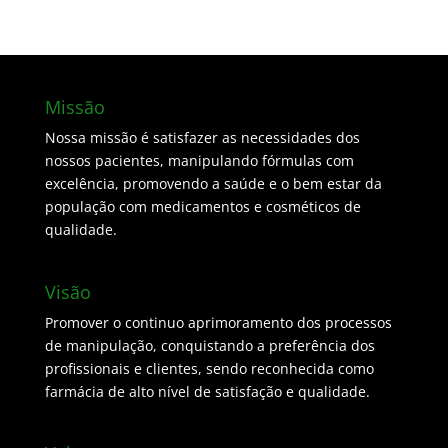
Missão
Nossa missão é satisfazer as necessidades dos
nossos pacientes, manipulando fórmulas com
excelência, promovendo a saúde e o bem estar da
população com medicamentos e cosméticos de
qualidade.
Visão
Promover o continuo aprimoramento dos processos
de manipulação, conquistando a preferência dos
profissionais e clientes, sendo reconhecida como
farmácia de alto nível de satisfação e qualidade.