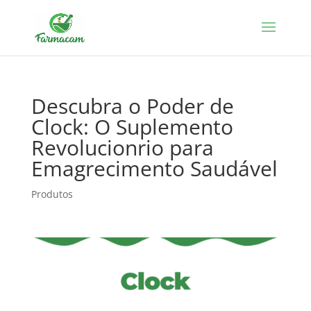
Descubra o Poder de
Clock: O Suplemento
Revolucionrio para
Emagrecimento Saudável
Produtos