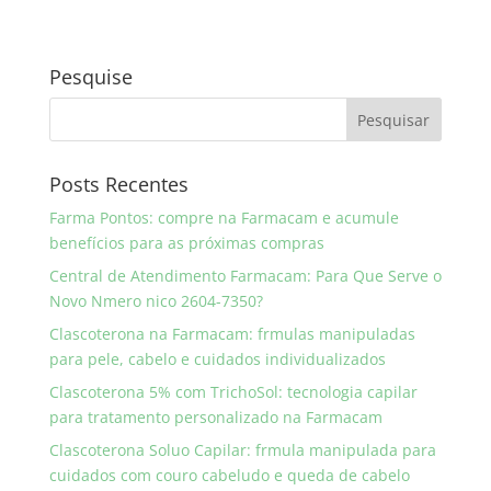
Pesquise
Posts Recentes
Farma Pontos: compre na Farmacam e acumule
benefícios para as próximas compras
Central de Atendimento Farmacam: Para Que Serve o
Novo Nmero nico 2604-7350?
Clascoterona na Farmacam: frmulas manipuladas
para pele, cabelo e cuidados individualizados
Clascoterona 5% com TrichoSol: tecnologia capilar
para tratamento personalizado na Farmacam
Clascoterona Soluo Capilar: frmula manipulada para
cuidados com couro cabeludo e queda de cabelo