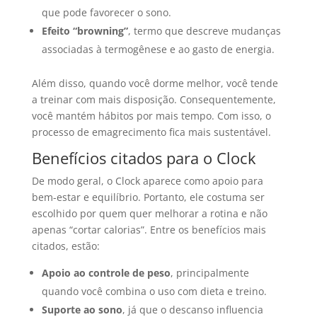
que pode favorecer o sono.
Efeito “browning”
, termo que descreve mudanças
associadas à termogênese e ao gasto de energia.
Além disso, quando você dorme melhor, você tende
a treinar com mais disposição. Consequentemente,
você mantém hábitos por mais tempo. Com isso, o
processo de emagrecimento fica mais sustentável.
Benefícios citados para o Clock
De modo geral, o Clock aparece como apoio para
bem-estar e equilíbrio. Portanto, ele costuma ser
escolhido por quem quer melhorar a rotina e não
apenas “cortar calorias”. Entre os benefícios mais
citados, estão:
Apoio ao controle de peso
, principalmente
quando você combina o uso com dieta e treino.
Suporte ao sono
, já que o descanso influencia