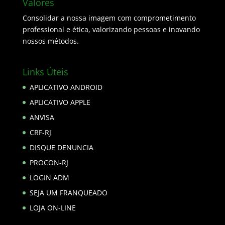
Valores
Consolidar a nossa imagem com comprometimento
professional e ética, valorizando pessoas e inovando
nossos métodos.
Links Úteis
APLICATIVO ANDROID
APLICATIVO APPLE
ANVISA
CRF-RJ
DISQUE DENUNCIA
PROCON-RJ
LOGIN ADM
SEJA UM FRANQUEADO
LOJA ON-LINE