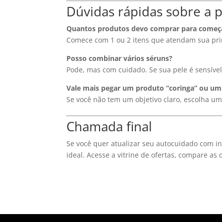
Dúvidas rápidas sobre a
Quantos produtos devo comprar para começ
Comece com 1 ou 2 itens que atendam sua prin
Posso combinar vários séruns?
Pode, mas com cuidado. Se sua pele é sensível
Vale mais pegar um produto “coringa” ou um 
Se você não tem um objetivo claro, escolha um c
Chamada final
Se você quer atualizar seu autocuidado com in
ideal. Acesse a vitrine de ofertas, compare a