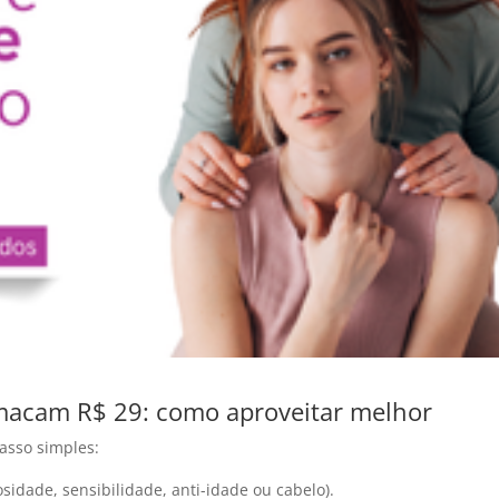
acam R$ 29: como aproveitar melhor
passo simples:
sidade, sensibilidade, anti-idade ou cabelo).