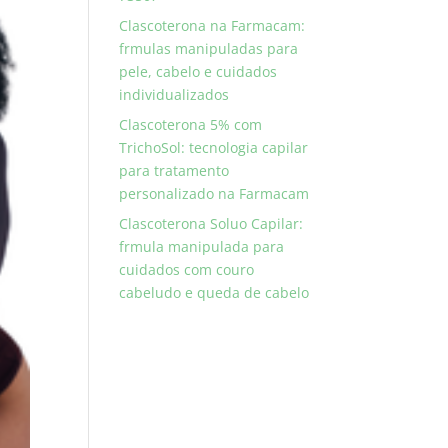
Clascoterona na Farmacam:
frmulas manipuladas para
pele, cabelo e cuidados
individualizados
Clascoterona 5% com
TrichoSol: tecnologia capilar
para tratamento
personalizado na Farmacam
Clascoterona Soluo Capilar:
frmula manipulada para
cuidados com couro
cabeludo e queda de cabelo