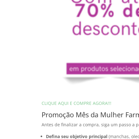
CLIQUE AQUI E COMPRE AGORA!!!
Promoção Mês da Mulher Farm
Antes de finalizar a compra, siga um passo a 
Defina seu objetivo principal
(manchas, oleo