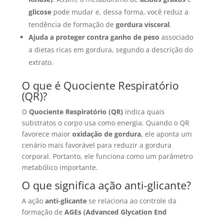
glicose
pode mudar e, dessa forma, você reduz a
tendência de formação de
gordura visceral
.
Ajuda a proteger contra ganho de peso
associado
a dietas ricas em gordura, segundo a descrição do
extrato.
O que é Quociente Respiratório
(QR)?
O
Quociente Respiratório (QR)
indica quais
substratos o corpo usa como energia. Quando o QR
favorece maior
oxidação de gordura
, ele aponta um
cenário mais favorável para reduzir a gordura
corporal. Portanto, ele funciona como um parâmetro
metabólico importante.
O que significa ação anti-glicante?
A ação
anti-glicante
se relaciona ao controle da
formação de
AGEs (Advanced Glycation End