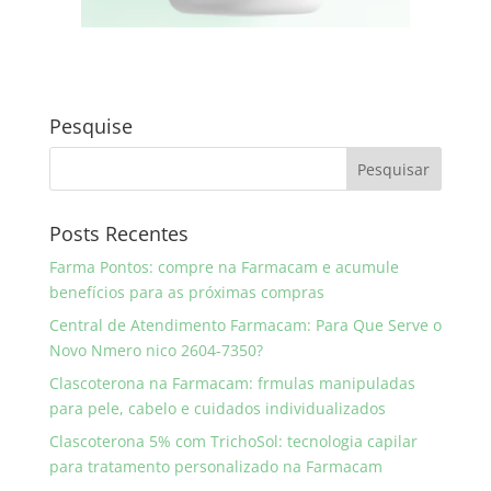
Pesquise
Posts Recentes
Farma Pontos: compre na Farmacam e acumule
benefícios para as próximas compras
Central de Atendimento Farmacam: Para Que Serve o
Novo Nmero nico 2604-7350?
Clascoterona na Farmacam: frmulas manipuladas
para pele, cabelo e cuidados individualizados
Clascoterona 5% com TrichoSol: tecnologia capilar
para tratamento personalizado na Farmacam