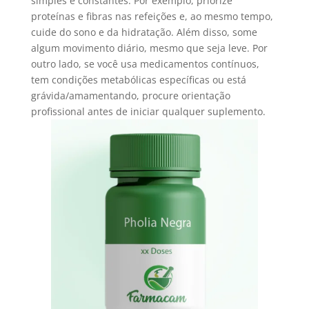
simples e constantes. Por exemplo, priorize
proteínas e fibras nas refeições e, ao mesmo tempo,
cuide do sono e da hidratação. Além disso, some
algum movimento diário, mesmo que seja leve. Por
outro lado, se você usa medicamentos contínuos,
tem condições metabólicas específicas ou está
grávida/amamentando, procure orientação
profissional antes de iniciar qualquer suplemento.