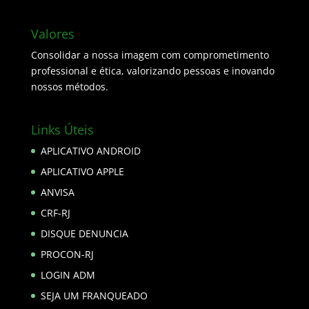
Valores
Consolidar a nossa imagem com comprometimento
professional e ética, valorizando pessoas e inovando
nossos métodos.
Links Úteis
APLICATIVO ANDROID
APLICATIVO APPLE
ANVISA
CRF-RJ
DISQUE DENUNCIA
PROCON-RJ
LOGIN ADM
SEJA UM FRANQUEADO