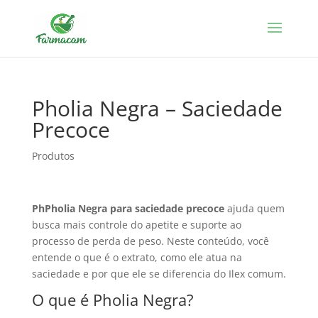
Pholia Negra – Saciedade
Precoce
Produtos
Ph
Pholia Negra para saciedade precoce
ajuda quem
busca mais controle do apetite e suporte ao
processo de perda de peso. Neste conteúdo, você
entende o que é o extrato, como ele atua na
saciedade e por que ele se diferencia do Ilex comum.
O que é Pholia Negra?