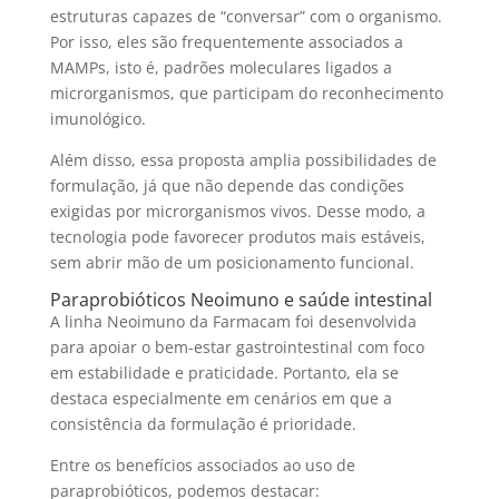
estruturas capazes de “conversar” com o organismo.
Por isso, eles são frequentemente associados a
MAMPs, isto é, padrões moleculares ligados a
microrganismos, que participam do reconhecimento
imunológico.
Além disso, essa proposta amplia possibilidades de
formulação, já que não depende das condições
exigidas por microrganismos vivos. Desse modo, a
tecnologia pode favorecer produtos mais estáveis,
sem abrir mão de um posicionamento funcional.
Paraprobióticos Neoimuno e saúde intestinal
A linha Neoimuno da Farmacam foi desenvolvida
para apoiar o bem-estar gastrointestinal com foco
em estabilidade e praticidade. Portanto, ela se
destaca especialmente em cenários em que a
consistência da formulação é prioridade.
Entre os benefícios associados ao uso de
paraprobióticos, podemos destacar: