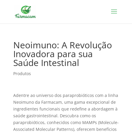
Neoimuno: A Revolução
Inovadora para sua
Saúde Intestinal
Produtos
Adentre ao universo dos paraprobióticos com a linha
Neoimuno da Farmacam, uma gama excepcional de
ingredientes funcionais que redefine a abordagem à
saúde gastrointestinal. Descubra como os
paraprobióticos, conhecidos como MAMPs (Molecule-
Associated Molecular Patterns), oferecem benefícios