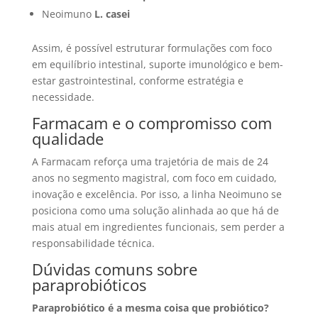
Neoimuno
L. casei
Assim, é possível estruturar formulações com foco
em equilíbrio intestinal, suporte imunológico e bem-
estar gastrointestinal, conforme estratégia e
necessidade.
Farmacam e o compromisso com
qualidade
A Farmacam reforça uma trajetória de mais de 24
anos no segmento magistral, com foco em cuidado,
inovação e excelência. Por isso, a linha Neoimuno se
posiciona como uma solução alinhada ao que há de
mais atual em ingredientes funcionais, sem perder a
responsabilidade técnica.
Dúvidas comuns sobre
paraprobióticos
Paraprobiótico é a mesma coisa que probiótico?