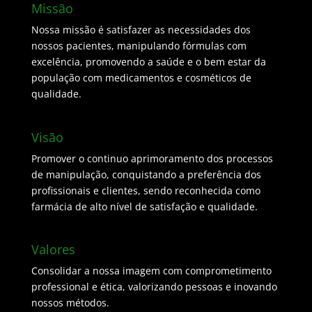
Missão
Nossa missão é satisfazer as necessidades dos
nossos pacientes, manipulando fórmulas com
excelência, promovendo a saúde e o bem estar da
população com medicamentos e cosméticos de
qualidade.
Visão
Promover o continuo aprimoramento dos processos
de manipulação, conquistando a preferência dos
profissionais e clientes, sendo reconhecida como
farmácia de alto nível de satisfação e qualidade.
Valores
Consolidar a nossa imagem com comprometimento
professional e ética, valorizando pessoas e inovando
nossos métodos.