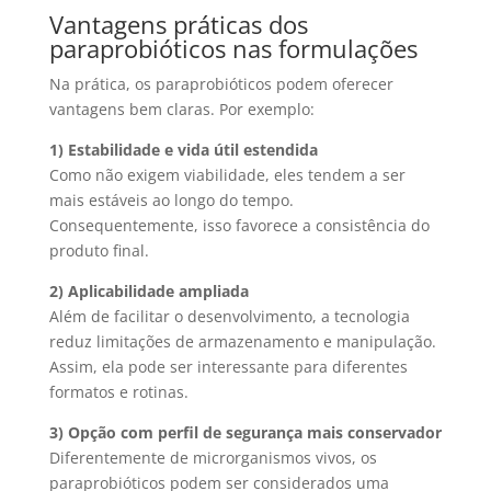
Vantagens práticas dos
paraprobióticos nas formulações
Na prática, os paraprobióticos podem oferecer
vantagens bem claras. Por exemplo:
1) Estabilidade e vida útil estendida
Como não exigem viabilidade, eles tendem a ser
mais estáveis ao longo do tempo.
Consequentemente, isso favorece a consistência do
produto final.
2) Aplicabilidade ampliada
Além de facilitar o desenvolvimento, a tecnologia
reduz limitações de armazenamento e manipulação.
Assim, ela pode ser interessante para diferentes
formatos e rotinas.
3) Opção com perfil de segurança mais conservador
Diferentemente de microrganismos vivos, os
paraprobióticos podem ser considerados uma