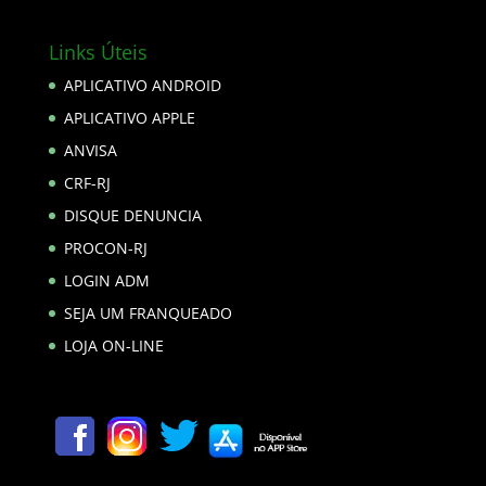
Links Úteis
APLICATIVO ANDROID
APLICATIVO APPLE
ANVISA
CRF-RJ
DISQUE DENUNCIA
PROCON-RJ
LOGIN ADM
SEJA UM FRANQUEADO
LOJA ON-LINE