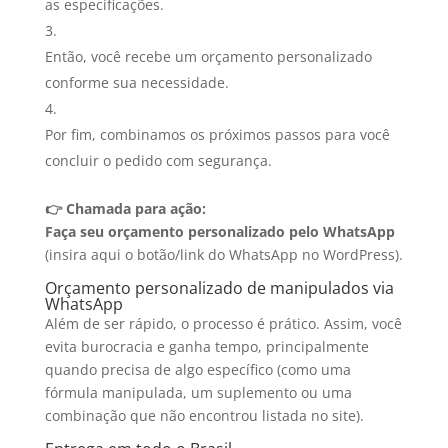
as especificações.
Então, você recebe um orçamento personalizado
conforme sua necessidade.
Por fim, combinamos os próximos passos para você
concluir o pedido com segurança.
👉 Chamada para ação:
Faça seu orçamento personalizado pelo WhatsApp
(insira aqui o botão/link do WhatsApp no WordPress).
Orçamento personalizado de manipulados via
WhatsApp
Além de ser rápido, o processo é prático. Assim, você
evita burocracia e ganha tempo, principalmente
quando precisa de algo específico (como uma
fórmula manipulada, um suplemento ou uma
combinação que não encontrou listada no site).