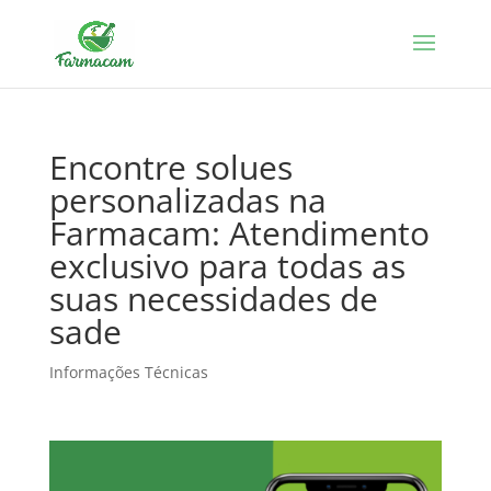
Encontre solues
personalizadas na
Farmacam: Atendimento
exclusivo para todas as
suas necessidades de
sade
Informações Técnicas