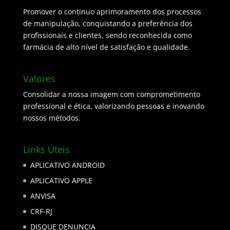
Promover o continuo aprimoramento dos processos
de manipulação, conquistando a preferência dos
profissionais e clientes, sendo reconhecida como
farmácia de alto nível de satisfação e qualidade.
Valores
Consolidar a nossa imagem com comprometimento
professional e ética, valorizando pessoas e inovando
nossos métodos.
Links Úteis
APLICATIVO ANDROID
APLICATIVO APPLE
ANVISA
CRF-RJ
DISQUE DENUNCIA