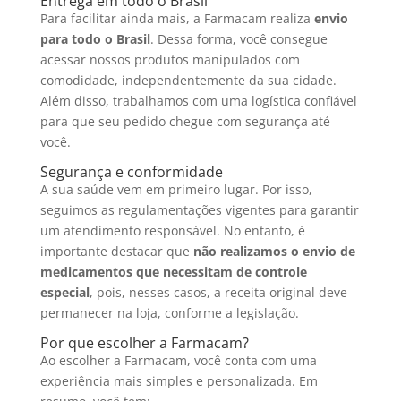
Entrega em todo o Brasil
Para facilitar ainda mais, a Farmacam realiza
envio
para todo o Brasil
. Dessa forma, você consegue
acessar nossos produtos manipulados com
comodidade, independentemente da sua cidade.
Além disso, trabalhamos com uma logística confiável
para que seu pedido chegue com segurança até
você.
Segurança e conformidade
A sua saúde vem em primeiro lugar. Por isso,
seguimos as regulamentações vigentes para garantir
um atendimento responsável. No entanto, é
importante destacar que
não realizamos o envio de
medicamentos que necessitam de controle
especial
, pois, nesses casos, a receita original deve
permanecer na loja, conforme a legislação.
Por que escolher a Farmacam?
Ao escolher a Farmacam, você conta com uma
experiência mais simples e personalizada. Em