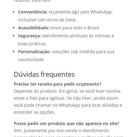
resumo, você tem:
Conveniência:
orçamento ágil pelo WhatsApp,
inclusive com envio de fotos.
Acessibilidade:
envio para todo o Brasil.
Segurança:
atendimento alinhado às normas e
boas práticas.
Personalização:
soluções sob medida para sua
necessidade.
Dúvidas frequentes
Preciso ter receita para pedir orçamento?
Depende do produto. Em geral, se você tiver receita,
envie a foto para agilizar. Se não tiver, ainda assim
você pode chamar no WhatsApp para tirar dúvidas e
entender as opções.
Posso pedir um produto que não aparece no site?
Sim. Justamente por isso existe o atendimento