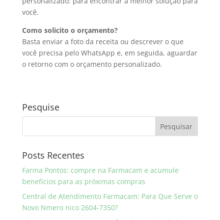
personalizado: para encontrar a melhor solução para
você.
Como solicito o orçamento?
Basta enviar a foto da receita ou descrever o que
você precisa pelo WhatsApp e, em seguida, aguardar
o retorno com o orçamento personalizado.
Pesquise
Posts Recentes
Farma Pontos: compre na Farmacam e acumule
benefícios para as próximas compras
Central de Atendimento Farmacam: Para Que Serve o
Novo Nmero nico 2604-7350?