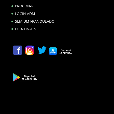
PROCON-RJ
LOGIN ADM
SEJA UM FRANQUEADO
LOJA ON-LINE