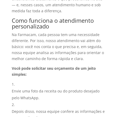
— e, nesses casos, um atendimento humano e sob
medida faz toda a diferença.
Como funciona o atendimento
personalizado
Na Farmacam, cada pessoa tem uma necessidade
diferente. Por isso, nosso atendimento vai além do
básico: você nos conta o que precisa e, em seguida,
nossa equipe analisa as informações para orientar o
melhor caminho de forma rápida e clara.
Você pode solicitar seu orçamento de um jeito
simples:
Envie uma foto da receita ou do produto desejado
pelo WhatsApp.
Depois disso, nossa equipe confere as informações e