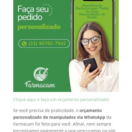
Clique aqui e faça um orçamento personalizado!
Se você precisa de praticidade, o
orçamento
personalizado de manipulados via WhatsApp
da
Farmacam foi feito para você. Afinal, nem sempre
encontramos exatamente o que procuramos no site