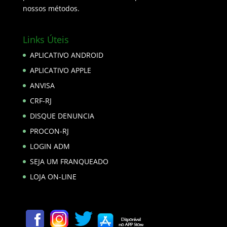
nossos métodos.
Links Úteis
APLICATIVO ANDROID
APLICATIVO APPLE
ANVISA
CRF-RJ
DISQUE DENUNCIA
PROCON-RJ
LOGIN ADM
SEJA UM FRANQUEADO
LOJA ON-LINE