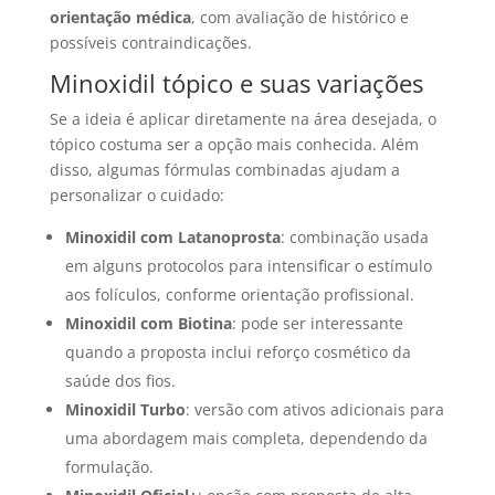
orientação médica
, com avaliação de histórico e
possíveis contraindicações.
Minoxidil tópico e suas variações
Se a ideia é aplicar diretamente na área desejada, o
tópico costuma ser a opção mais conhecida. Além
disso, algumas fórmulas combinadas ajudam a
personalizar o cuidado:
Minoxidil com Latanoprosta
: combinação usada
em alguns protocolos para intensificar o estímulo
aos folículos, conforme orientação profissional.
Minoxidil com Biotina
: pode ser interessante
quando a proposta inclui reforço cosmético da
saúde dos fios.
Minoxidil Turbo
: versão com ativos adicionais para
uma abordagem mais completa, dependendo da
formulação.