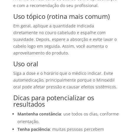
e com a recomendação do seu profissional.
Uso tópico (rotina mais comum)
Em geral, aplique a quantidade indicada
diretamente no couro cabeludo e espalhe com
suavidade. Depois, espere a absorção e evite lavar o
cabelo logo em seguida. Assim, você aumenta o
aproveitamento do produto.
Uso oral
Siga a dose e o horário que o médico indicar. Evite
automedicação, principalmente porque o Minoxidil
oral pode afetar pressão e causar efeitos sistêmicos.
Dicas para potencializar os
resultados
Mantenha constância
: use todos os dias, conforme
orientação.
Tenha paciência
: muitas pessoas percebem