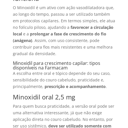
O Minoxidil é um ativo com ação vasodilatadora que,
ao longo do tempo, passou a ser utilizado também
em protocolos capilares. Em termos simples, ele atua
no folículo piloso, ajudando a
favorecer a circulação
local
e a
prolongar a fase de crescimento do fio
(anágena)
. Assim, com uso consistente, pode
contribuir para fios mais resistentes e uma melhora
gradual da densidade.
Minoxidil para crescimento capilar: tipos
disponíveis na Farmacam
A escolha entre oral e tópico depende do seu caso,
sensibilidade do couro cabeludo, praticidade e,
principalmente,
prescrição e acompanhamento
.
Minoxidil oral 2,5 mg
Para quem busca praticidade, a versão oral pode ser
uma alternativa interessante, já que não exige
aplicação direta no couro cabeludo. No entanto, por
ser uso sistêmico,
deve ser utilizado somente com