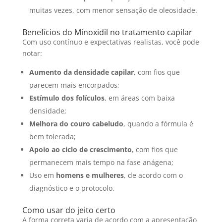
muitas vezes, com menor sensação de oleosidade.
Benefícios do Minoxidil no tratamento capilar
Com uso contínuo e expectativas realistas, você pode
notar:
Aumento da densidade capilar
, com fios que
parecem mais encorpados;
Estímulo dos folículos
, em áreas com baixa
densidade;
Melhora do couro cabeludo
, quando a fórmula é
bem tolerada;
Apoio ao ciclo de crescimento
, com fios que
permanecem mais tempo na fase anágena;
Uso em
homens e mulheres
, de acordo com o
diagnóstico e o protocolo.
Como usar do jeito certo
A forma correta varia de acordo com a apresentação