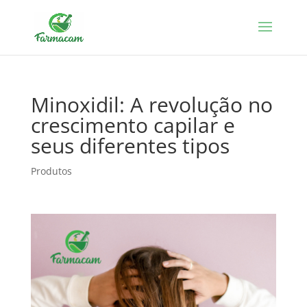
Minoxidil: A revolução no
crescimento capilar e
seus diferentes tipos
Produtos