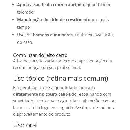
Apoio à saúde do couro cabeludo
, quando bem
tolerado;
Manutenção do ciclo de crescimento
por mais
tempo;
Uso em
homens e mulheres
, conforme avaliação
do caso.
Como usar do jeito certo
A forma correta varia conforme a apresentação e a
recomendação do seu profissional:
Uso tópico (rotina mais comum)
Em geral, aplica-se a quantidade indicada
diretamente no couro cabeludo
, espalhando com
suavidade. Depois, vale aguardar a absorção e evitar
lavar o cabelo logo em seguida. Assim, você melhora
o aproveitamento do produto.
Uso oral