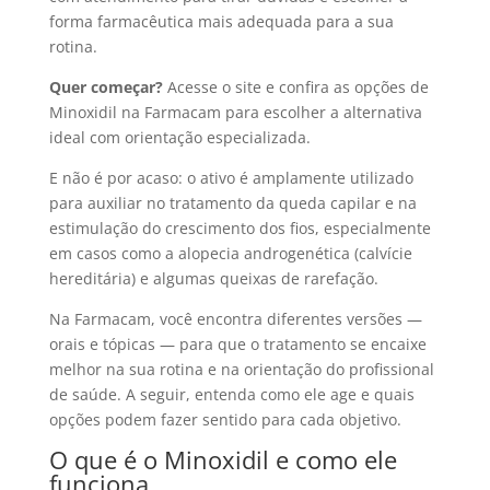
forma farmacêutica mais adequada para a sua
rotina.
Quer começar?
Acesse o site e confira as opções de
Minoxidil na Farmacam para escolher a alternativa
ideal com orientação especializada.
E não é por acaso: o ativo é amplamente utilizado
para auxiliar no tratamento da queda capilar e na
estimulação do crescimento dos fios, especialmente
em casos como a alopecia androgenética (calvície
hereditária) e algumas queixas de rarefação.
Na Farmacam, você encontra diferentes versões —
orais e tópicas — para que o tratamento se encaixe
melhor na sua rotina e na orientação do profissional
de saúde. A seguir, entenda como ele age e quais
opções podem fazer sentido para cada objetivo.
O que é o Minoxidil e como ele
funciona