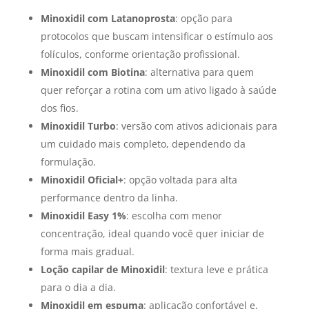
Minoxidil com Latanoprosta
: opção para
protocolos que buscam intensificar o estímulo aos
folículos, conforme orientação profissional.
Minoxidil com Biotina
: alternativa para quem
quer reforçar a rotina com um ativo ligado à saúde
dos fios.
Minoxidil Turbo
: versão com ativos adicionais para
um cuidado mais completo, dependendo da
formulação.
Minoxidil Oficial+
: opção voltada para alta
performance dentro da linha.
Minoxidil Easy 1%
: escolha com menor
concentração, ideal quando você quer iniciar de
forma mais gradual.
Loção capilar de Minoxidil
: textura leve e prática
para o dia a dia.
Minoxidil em espuma
: aplicação confortável e,