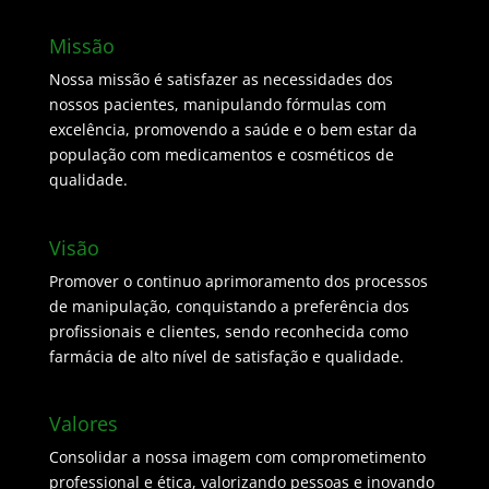
Missão
Nossa missão é satisfazer as necessidades dos
nossos pacientes, manipulando fórmulas com
excelência, promovendo a saúde e o bem estar da
população com medicamentos e cosméticos de
qualidade.
Visão
Promover o continuo aprimoramento dos processos
de manipulação, conquistando a preferência dos
profissionais e clientes, sendo reconhecida como
farmácia de alto nível de satisfação e qualidade.
Valores
Consolidar a nossa imagem com comprometimento
professional e ética, valorizando pessoas e inovando