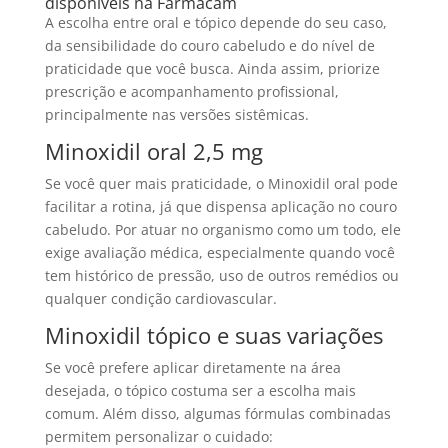
disponíveis na Farmacam
A escolha entre oral e tópico depende do seu caso,
da sensibilidade do couro cabeludo e do nível de
praticidade que você busca. Ainda assim, priorize
prescrição e acompanhamento profissional,
principalmente nas versões sistêmicas.
Minoxidil oral 2,5 mg
Se você quer mais praticidade, o Minoxidil oral pode
facilitar a rotina, já que dispensa aplicação no couro
cabeludo. Por atuar no organismo como um todo, ele
exige avaliação médica, especialmente quando você
tem histórico de pressão, uso de outros remédios ou
qualquer condição cardiovascular.
Minoxidil tópico e suas variações
Se você prefere aplicar diretamente na área
desejada, o tópico costuma ser a escolha mais
comum. Além disso, algumas fórmulas combinadas
permitem personalizar o cuidado: