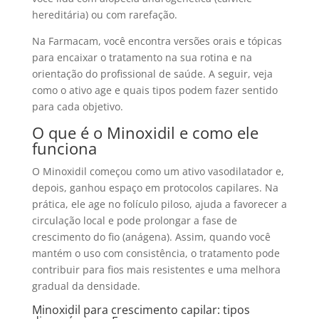
hereditária) ou com rarefação.
Na Farmacam, você encontra versões orais e tópicas
para encaixar o tratamento na sua rotina e na
orientação do profissional de saúde. A seguir, veja
como o ativo age e quais tipos podem fazer sentido
para cada objetivo.
O que é o Minoxidil e como ele
funciona
O Minoxidil começou como um ativo vasodilatador e,
depois, ganhou espaço em protocolos capilares. Na
prática, ele age no folículo piloso, ajuda a favorecer a
circulação local e pode prolongar a fase de
crescimento do fio (anágena). Assim, quando você
mantém o uso com consistência, o tratamento pode
contribuir para fios mais resistentes e uma melhora
gradual da densidade.
Minoxidil para crescimento capilar: tipos