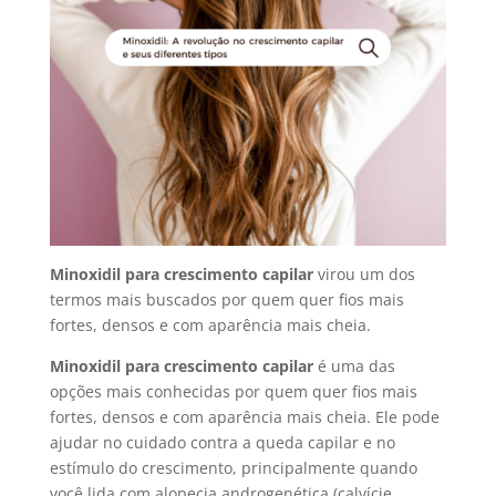
Minoxidil para crescimento capilar
virou um dos
termos mais buscados por quem quer fios mais
fortes, densos e com aparência mais cheia.
Minoxidil para crescimento capilar
é uma das
opções mais conhecidas por quem quer fios mais
fortes, densos e com aparência mais cheia. Ele pode
ajudar no cuidado contra a queda capilar e no
estímulo do crescimento, principalmente quando
você lida com alopecia androgenética (calvície