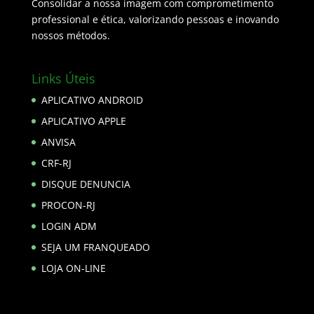
Consolidar a nossa imagem com comprometimento
professional e ética, valorizando pessoas e inovando
nossos métodos.
Links Úteis
APLICATIVO ANDROID
APLICATIVO APPLE
ANVISA
CRF-RJ
DISQUE DENUNCIA
PROCON-RJ
LOGIN ADM
SEJA UM FRANQUEADO
LOJA ON-LINE