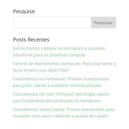
Pesquise
Posts Recentes
Farma Pontos: compre na Farmacam e acumule
benefícios para as próximas compras
Central de Atendimento Farmacam: Para Que Serve o
Novo Nmero nico 2604-7350?
Clascoterona na Farmacam: frmulas manipuladas
para pele, cabelo e cuidados individualizados
Clascoterona 5% com TrichoSol: tecnologia capilar
para tratamento personalizado na Farmacam
Clascoterona Soluo Capilar: frmula manipulada para
cuidados com couro cabeludo e queda de cabelo