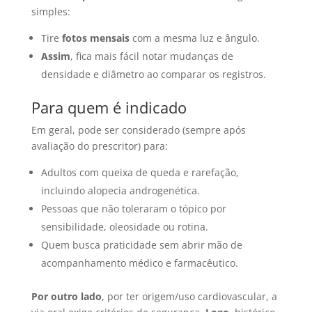
simples:
Tire
fotos mensais
com a mesma luz e ângulo.
Assim
, fica mais fácil notar mudanças de
densidade e diâmetro ao comparar os registros.
Para quem é indicado
Em geral, pode ser considerado (sempre após
avaliação do prescritor) para:
Adultos com queixa de queda e rarefação,
incluindo alopecia androgenética.
Pessoas que não toleraram o tópico por
sensibilidade, oleosidade ou rotina.
Quem busca praticidade sem abrir mão de
acompanhamento médico e farmacêutico.
Por outro lado
, por ter origem/uso cardiovascular, a