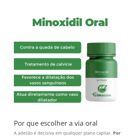
Por que escolher a via oral
A adesão é decisiva em qualquer plano capilar.
Por