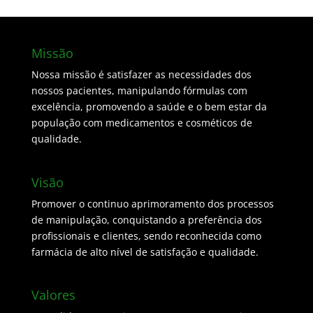
Missão
Nossa missão é satisfazer as necessidades dos
nossos pacientes, manipulando fórmulas com
excelência, promovendo a saúde e o bem estar da
população com medicamentos e cosméticos de
qualidade.
Visão
Promover o continuo aprimoramento dos processos
de manipulação, conquistando a preferência dos
profissionais e clientes, sendo reconhecida como
farmácia de alto nível de satisfação e qualidade.
Valores