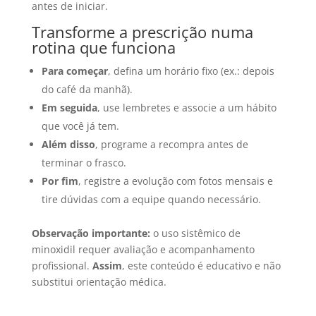
antes de iniciar.
Transforme a prescrição numa
rotina que funciona
Para começar
, defina um horário fixo (ex.: depois
do café da manhã).
Em seguida
, use lembretes e associe a um hábito
que você já tem.
Além disso
, programe a recompra antes de
terminar o frasco.
Por fim
, registre a evolução com fotos mensais e
tire dúvidas com a equipe quando necessário.
Observação importante:
o uso sistêmico de
minoxidil requer avaliação e acompanhamento
profissional.
Assim
, este conteúdo é educativo e não
substitui orientação médica.