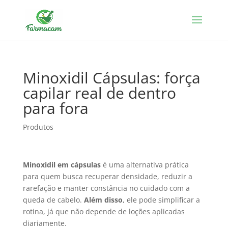
Minoxidil Cápsulas: força
capilar real de dentro
para fora
Produtos
Minoxidil em cápsulas
é uma alternativa prática
para quem busca recuperar densidade, reduzir a
rarefação e manter constância no cuidado com a
queda de cabelo.
Além disso
, ele pode simplificar a
rotina, já que não depende de loções aplicadas
diariamente.